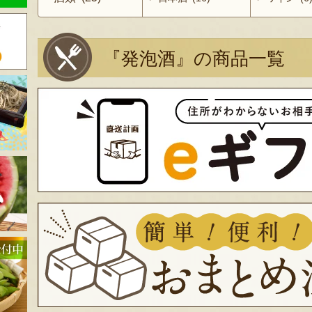
『発泡酒』の商品一覧