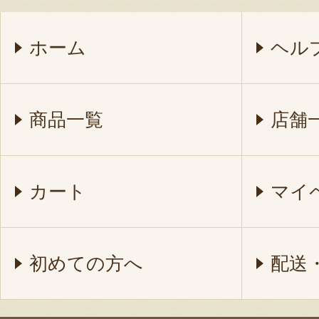
ホーム
ヘル
商品一覧
店舗
カート
マイ
初めての方へ
配送