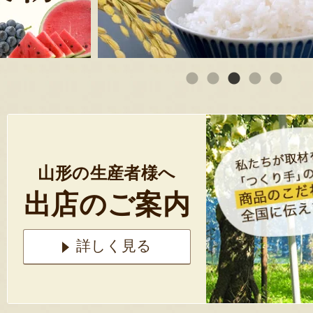
山形の生産者様へ
出店のご案内
詳しく見る