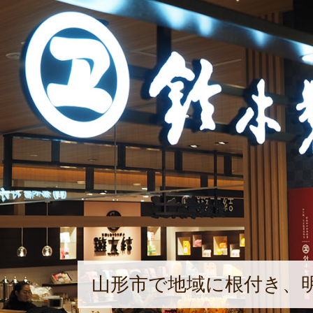
山形市で地域に根付き、