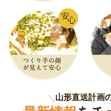
山形直送計画