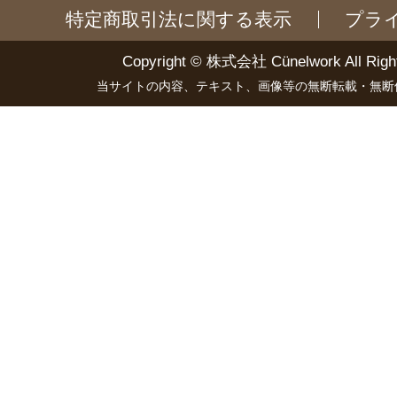
特定商取引法に関する表示
プラ
Copyright ©
株式会社 Cünelwork
All Righ
当サイトの内容、テキスト、画像等の無断転載・無断