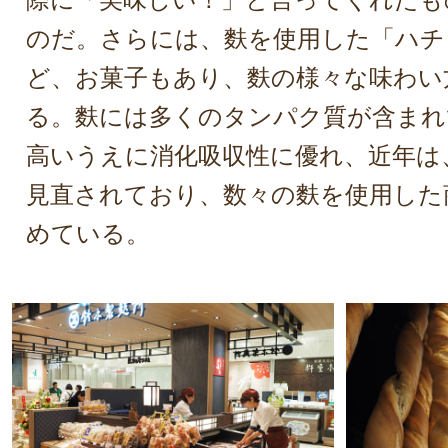
のだ。さらには、麩を使用した「ハチ
ど、お菓子もあり、麩の様々な味わい
る。麩には多くのタンパク質が含まれ
高いうえに消化吸収性に優れ、近年は
見直されており、数々の麩を使用した
めている。