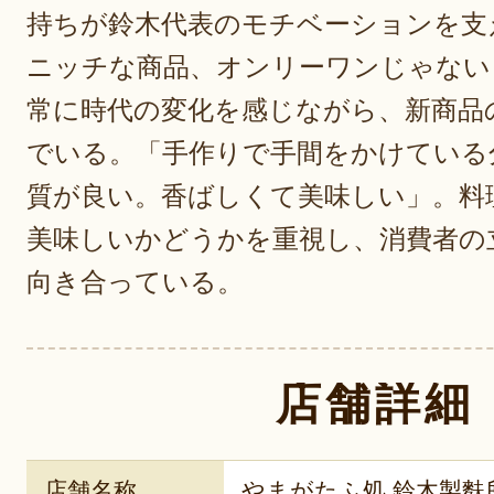
持ちが鈴木代表のモチベーションを支
ニッチな商品、オンリーワンじゃない
常に時代の変化を感じながら、新商品
でいる。「手作りで手間をかけている
質が良い。香ばしくて美味しい」。料
美味しいかどうかを重視し、消費者の
向き合っている。
店舗詳細
店舗名称
やまがたふ処 鈴木製麩