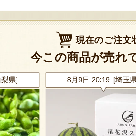
現在のご注文
今この商品が売れ
山梨県]
8月9日 20:19 [埼玉県