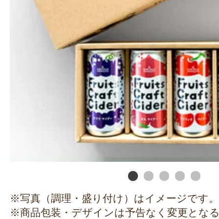
※写真（調理・盛り付け）はイメージです。
※商品包装・デザインは予告なく変更とな