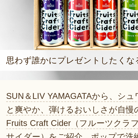
思わず誰かにプレゼントしたくな
SUN＆LIV YAMAGATAから、シ
と爽やか、弾けるおいしさが自慢
Fruits Craft Cider（フルーツクラ
サイダー）をご紹介。ポップで洗