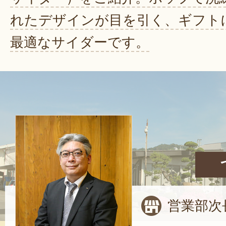
れたデザインが目を引く、ギフト
最適なサイダーです。
営業部次