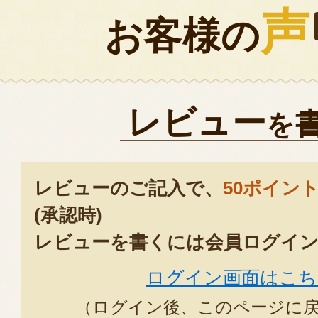
声
お客様の
レビュー
を
レビューのご記入で、
50ポイン
(承認時)
レビューを書くには会員ログイン
ログイン画面はこち
（ログイン後、このページに