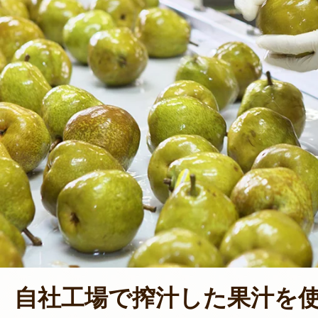
自社工場で搾汁した果汁を