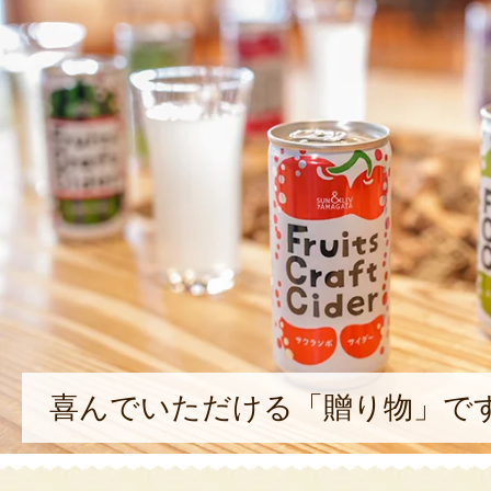
喜んでいただける「贈り物」で