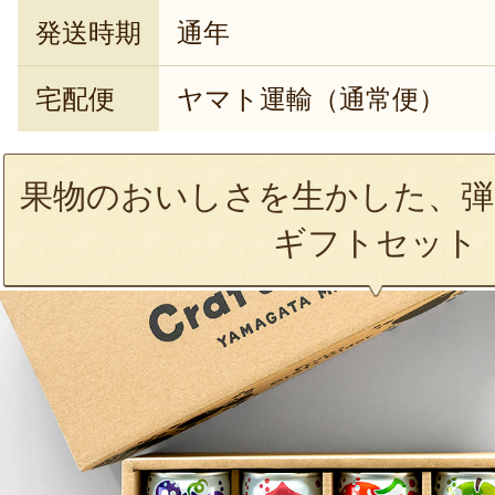
発送時期
通年
宅配便
ヤマト運輸（通常便）
果物のおいしさを生かした、弾
ギフトセット