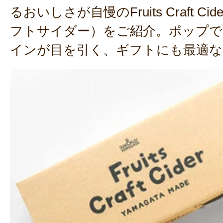
るおいしさが自慢のFruits Craft C
フトサイダー）をご紹介。ポップで
インが目を引く、ギフトにも最適な