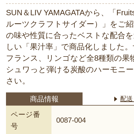
SUN＆LIV YAMAGATAから、「Fruits 
ルーツクラフトサイダー）」をご紹
の味や性質に合ったベストな配合を
しい「果汁率」で商品化しました。
フランス、リンゴなど全8種類の果
シュワっと弾ける炭酸のハーモニー
さい。
商品情報
配送
ページ番
0087-004
号