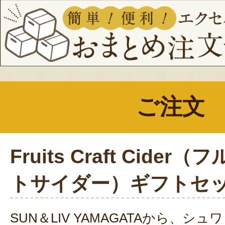
ご注文
Fruits Craft Cide
トサイダー）ギフトセ
SUN＆LIV YAMAGATAから、シ