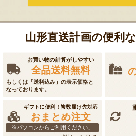
山形直送計画の便利
お買い物の計算がしやすい
全品送料無料
もしくは「送料込み」の表示価格と
なっております。
ギフトに便利！複数届け先対応
おまとめ注文
※パソコンからご利用ください。