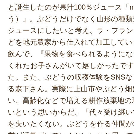
と誕生したのが果汁100％ジュース「ne
う）」。ぶどうだけでなく山形の種類
ジュースにしたいと考え、ラ・フラン
どを地元農家から仕入れて加工してい
飲んで、『果物を食べられるようにな
くれたお子さんがいて嬉しかったです
た。また、ぶどうの収穫体験をSNS
る森下さん。実際に上山市やぶどう畑
い、高齢化などで増える耕作放棄地の
いという思いからだ。「代々受け継い
を失いたくない。ぶどうを作る仲間が