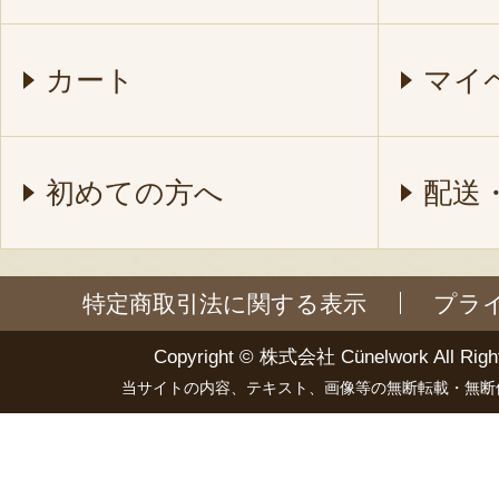
カート
マイ
初めての方へ
配送
特定商取引法に関する表示
プラ
Copyright ©
株式会社 Cünelwork
All Righ
当サイトの内容、テキスト、画像等の無断転載・無断