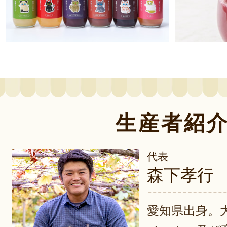
生産者紹
代表
森下孝行
愛知県出身。