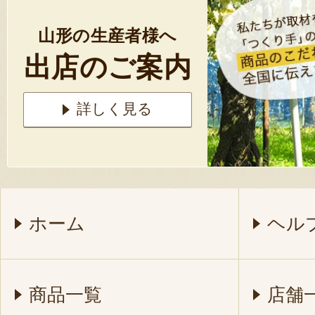
山形の生産者様へ
出店のご案内
詳しく見る
ホーム
ヘル
商品一覧
店舗