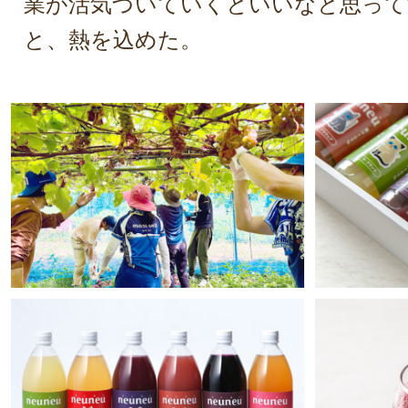
業が活気づいていくといいなと思って
と、熱を込めた。