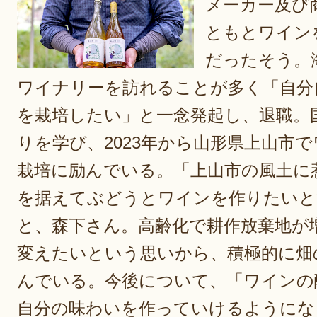
メーカー及び
ともとワイン
だったそう。
ワイナリーを訪れることが多く「自分
を栽培したい」と一念発起し、退職。
りを学び、2023年から山形県上山市
栽培に励んでいる。「上山市の風土に
を据えてぶどうとワインを作りたいと
と、森下さん。高齢化で耕作放棄地が
変えたいという思いから、積極的に畑
んでいる。今後について、「ワインの
自分の味わいを作っていけるようにな