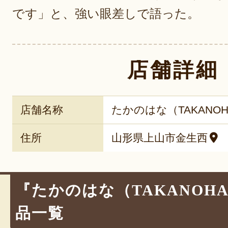
です」と、強い眼差しで語った。
店舗詳細
店舗名称
たかのはな（TAKANOH
住所
山形県上山市金生西
『たかのはな（TAKANOH
品一覧