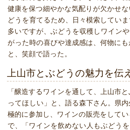
健康を保つ細やかな気配りが欠かせな
どうを育てるため、日々模索していま
多いですが、ぶどうを収穫しワインや
がった時の喜びや達成感は、何物にも
と、笑顔で語った。
上山市とぶどうの魅力を伝
「醸造するワインを通して、上山市と
ってほしい」と、語る森下さん。県内
極的に参加し、ワインの販売をしてい
で、「ワインを飲めない人もぶどうを