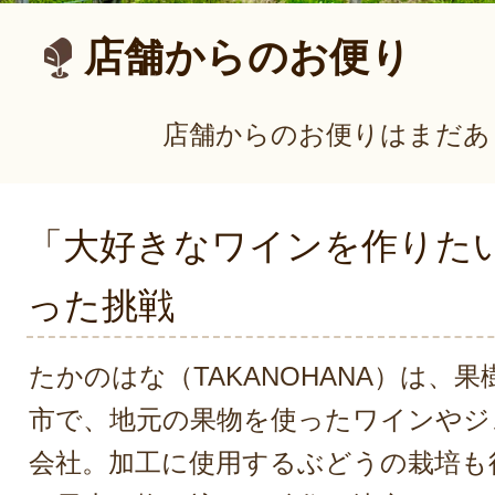
店舗からのお便り
店舗からのお便りはまだあ
「大好きなワインを作りた
った挑戦
たかのはな（TAKANOHANA）は、
市で、地元の果物を使ったワインやジ
会社。加工に使用するぶどうの栽培も