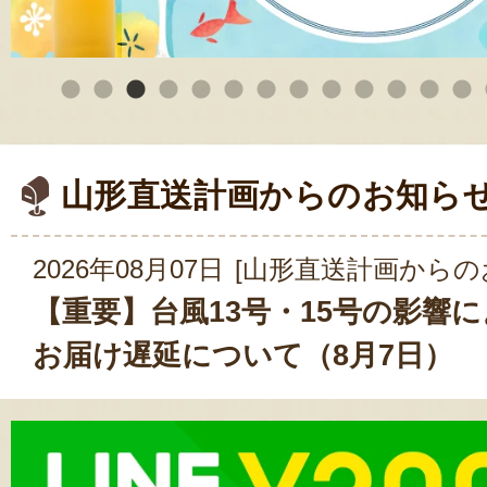
山形直送計画からのお知ら
2026年08月07日
[山形直送計画からの
【重要】台風13号・15号の影響
お届け遅延について（8月7日）