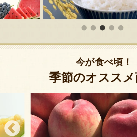
今が食べ頃！
季節のオススメ