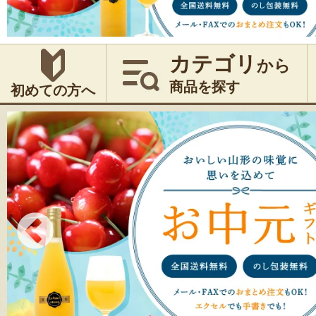
カテゴリ
から
商品を探す
初めての方へ