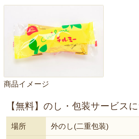
商品イメージ
【無料】のし・包装サービスに
場所
外のし(二重包装)