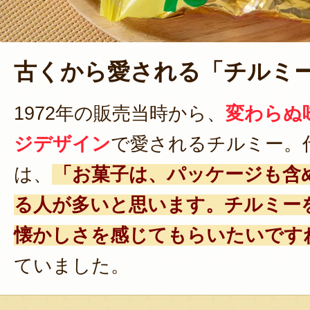
古くから愛される「チルミ
1972年の販売当時から、
変わらぬ
ジデザイン
で愛されるチルミー。
は、
「お菓子は、パッケージも含
る人が多いと思います。チルミー
懐かしさを感じてもらいたいです
ていました。