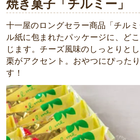
焼き菓子「チルミー」
十一屋のロングセラー商品「チルミ
ル紙に包まれたパッケージに、どこ
じます。チーズ風味のしっとりとし
栗がアクセント。おやつにぴった
す！