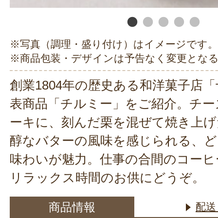
※写真（調理・盛り付け）はイメージです。
※商品包装・デザインは予告なく変更とな
創業1804年の歴史ある和洋菓子店
表商品「チルミー」をご紹介。チー
ーキに、刻んだ栗を混ぜて焼き上げ
醇なバターの風味を感じられる、ど
味わいが魅力。仕事の合間のコーヒ
リラックス時間のお供にどうぞ。
商品情報
配送