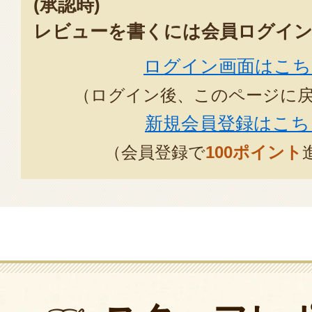
(承認時)
レビューを書くには会員ログイン
ログイン画面はこち
（ログイン後、このページに
新規会員登録はこち
（会員登録で
100ポイント