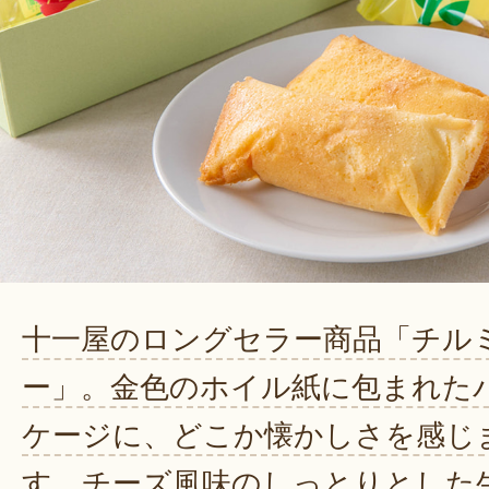
十一屋のロングセラー商品「チル
ー」。金色のホイル紙に包まれた
ケージに、どこか懐かしさを感じ
す。チーズ風味のしっとりとした