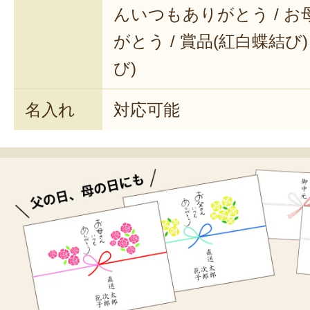
んいつもありがとう / 
がとう / 賞品(紅白蝶結び)
び)
名入れ
対応可能