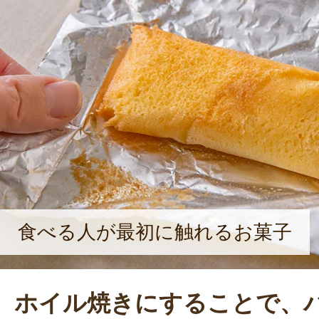
食べる人が最初に触れるお菓子
ホイル焼きにすることで、