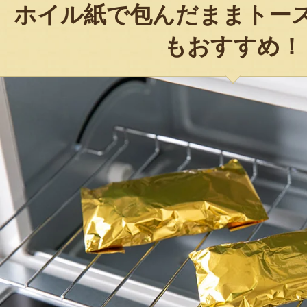
ホイル紙で包んだままトー
もおすすめ！