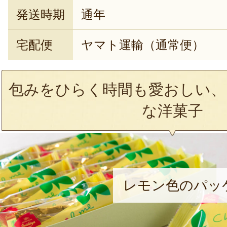
発送時期
通年
宅配便
ヤマト運輸（通常便）
包みをひらく時間も愛おしい、
な洋菓子
レモン色のパッ