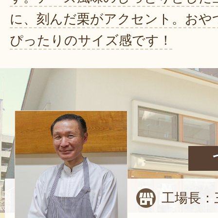
に、刻んだ栗がアクセント。おや
ぴったりのサイズ感です！
工場長：