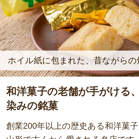
ホイル紙に包まれた、昔ながらの
和洋菓子の老舗が手がける
染みの銘菓
創業200年以上の歴史ある和洋菓子