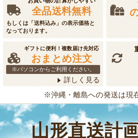
お買い物の計算がしやすい
全品送料無料
もしくは「送料込み」の表示価格と
なっております。
ギフトに便利！複数届け先対応
おまとめ注文
※パソコンからご利用ください。
詳しく見る
※沖縄・離島への発送は現
山形直送計