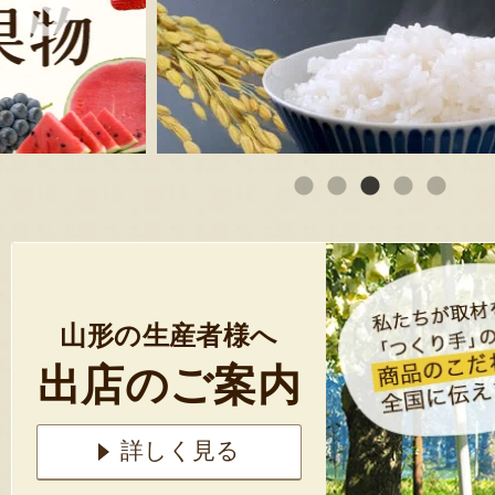
山形の生産者様へ
出店のご案内
詳しく見る