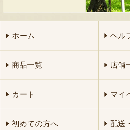
ホーム
ヘル
商品一覧
店舗
カート
マイ
初めての方へ
配送