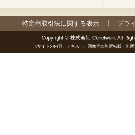
特定商取引法に関する表示
プラ
Copyright ©
株式会社 Cünelwork
All Righ
当サイトの内容、テキスト、画像等の無断転載・無断