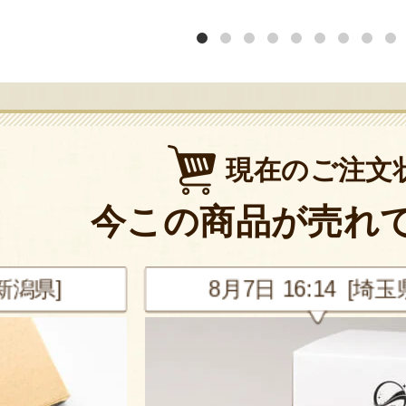
現在のご注文
今この商品が売れ
新潟県]
8月7日 16:14 [埼玉県