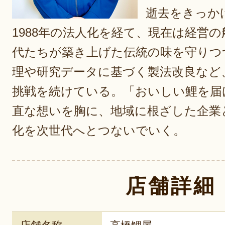
逝去をきっか
1988年の法人化を経て、現在は経営
代たちが築き上げた伝統の味を守りつ
理や研究データに基づく製法改良など
挑戦を続けている。「おいしい鯉を届
直な想いを胸に、地域に根ざした企業
化を次世代へとつないでいく。
店舗詳細