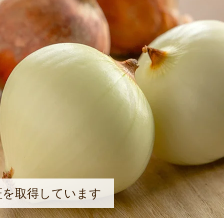
認証を取得しています