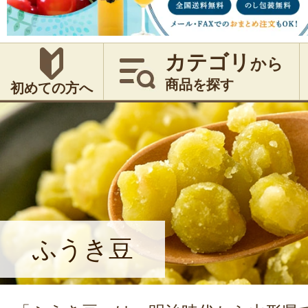
カテゴリ
から
商品を探す
初めての方へ
ふうき豆