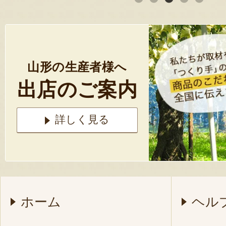
山形の生産者様へ
出店のご案内
詳しく見る
ホーム
ヘル