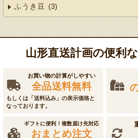
ふうき豆 (3)
山形直送計画の便利
お買い物の計算がしやすい
全品送料無料
もしくは「送料込み」の表示価格と
なっております。
ギフトに便利！複数届け先対応
おまとめ注文