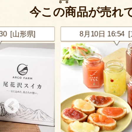
今この商品が売れ
[山形県]
8月10日 16:54 [京都