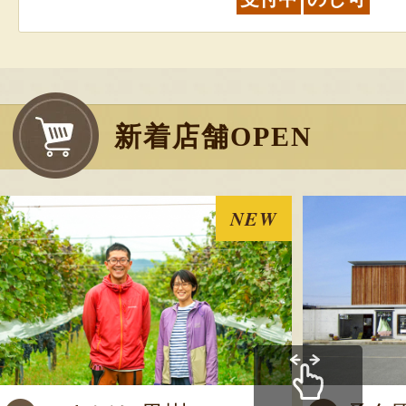
新着店舗OPEN
NEW