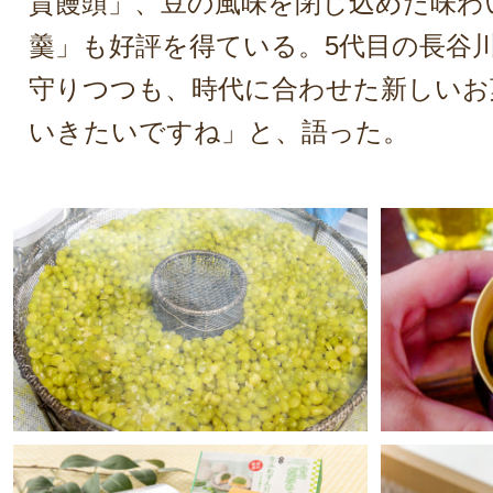
貴饅頭」、豆の風味を閉じ込めた味わ
羹」も好評を得ている。5代目の長谷
守りつつも、時代に合わせた新しいお
いきたいですね」と、語った。