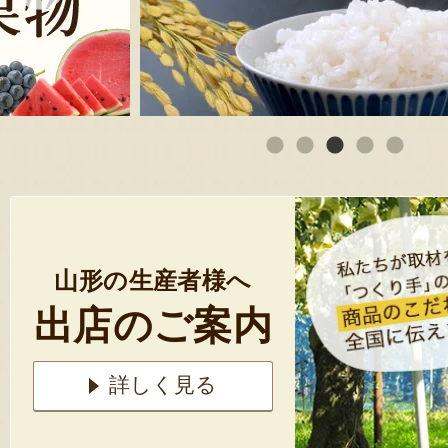
山形の生産者様へ
出店のご案内
詳しく見る