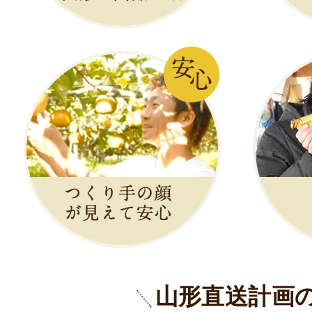
山形直送計画