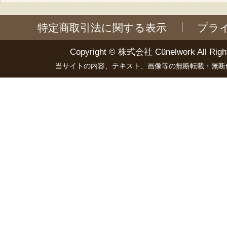
特定商取引法に関する表示
プラ
Copyright ©
株式会社 Cünelwork
All Righ
当サイトの内容、テキスト、画像等の無断転載・無断