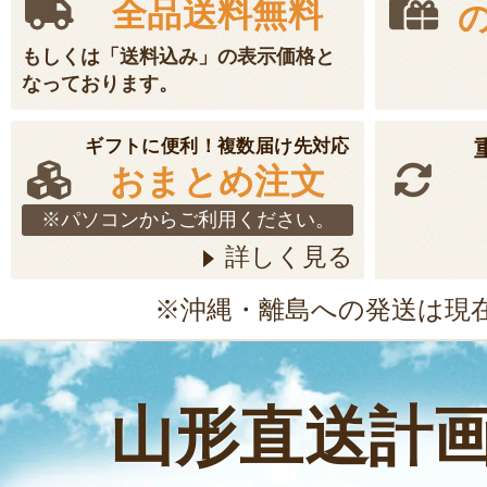
全品送料無料
もしくは「送料込み」の表示価格と
なっております。
ギフトに便利！複数届け先対応
おまとめ注文
※パソコンからご利用ください。
詳しく見る
※沖縄・離島への発送は現
山形直送計