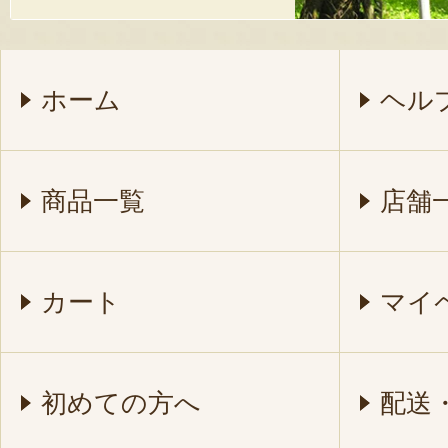
ホーム
ヘル
商品一覧
店舗
カート
マイ
初めての方へ
配送