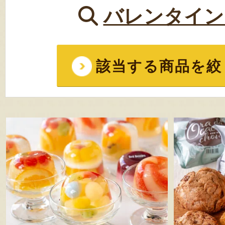
バレンタイン
該当する商品を絞