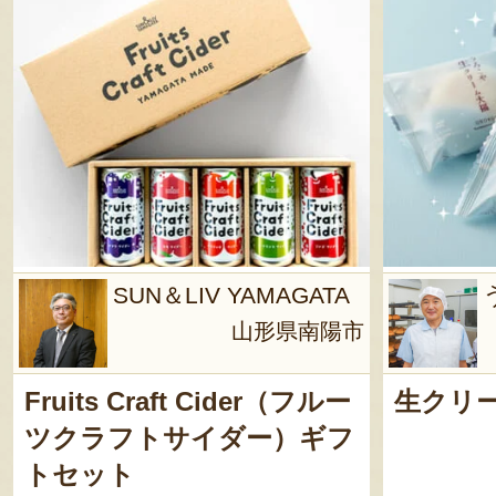
SUN＆LIV YAMAGATA
山形県南陽市
Fruits Craft Cider（フルー
生クリ
ツクラフトサイダー）ギフ
トセット