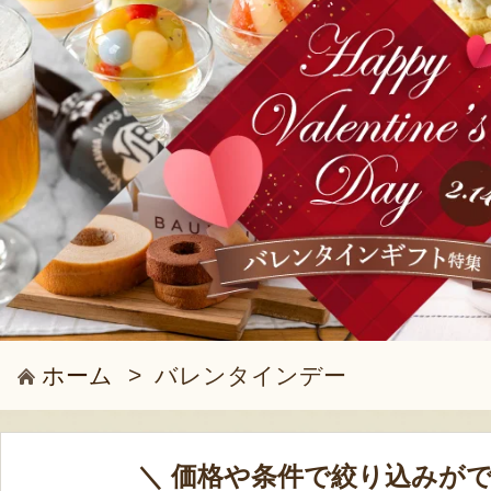
ホーム
>
バレンタインデー
＼ 価格や条件で絞り込みがで