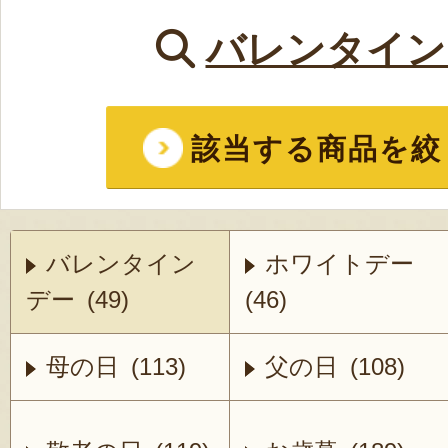
バレンタイン
該当する商品を絞
バレンタイン
ホワイトデー
デー (49)
(46)
母の日 (113)
父の日 (108)