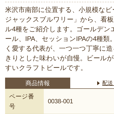
米沢市南部に位置する、小規模なビ
ジャックスブルワリー」から、看板
ル4種をご紹介します。ゴールデン
ール、IPA、セッションIPAの4種
く愛する代表が、一つ一つ丁寧に造
きりとした味わいが自慢。ビールが
すいクラフトビールです。
商品情報
配送
ページ番
0038-001
号