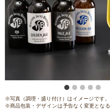
※写真（調理・盛り付け）はイメージです。
※商品包装・デザインは予告なく変更とな