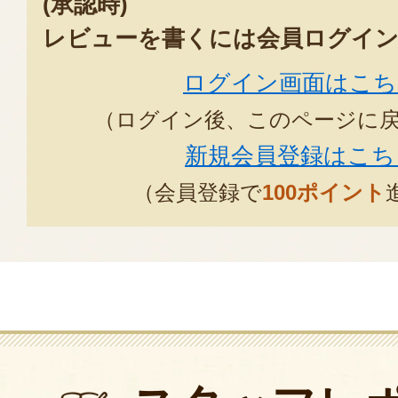
(承認時)
レビューを書くには会員ログイン
ログイン画面はこち
（ログイン後、このページに
新規会員登録はこち
（会員登録で
100ポイント