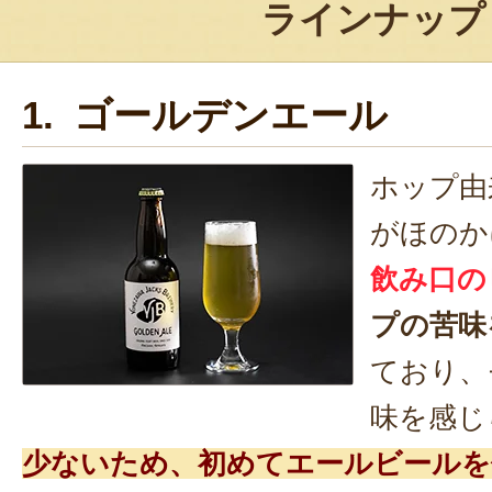
ラインナップ
1. ゴールデンエール
ホップ由
がほのか
飲み口の
プの苦味
ており、
味を感じ
少ないため、初めてエールビールを