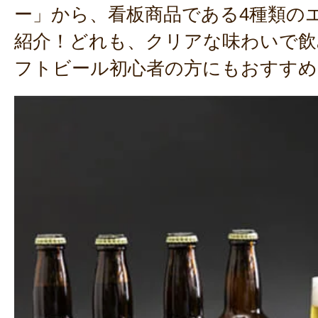
ー」から、看板商品である4種類の
紹介！どれも、クリアな味わいで飲
フトビール初心者の方にもおすすめ