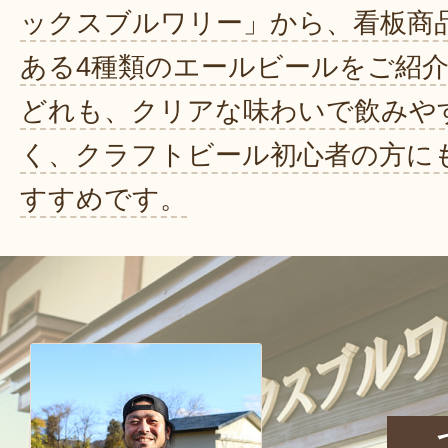
ックスブルワリー」から、看板商
ある4種類のエールビールをご紹
どれも、クリアな味わいで飲みや
く、クラフトビール初心者の方に
すすめです。