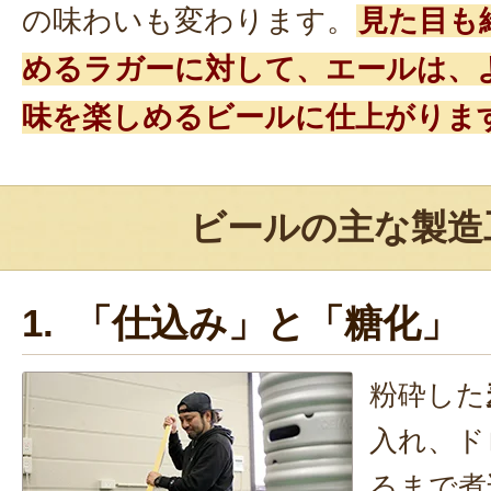
の味わいも変わります。
見た目も
めるラガーに対して、エールは、
味を楽しめるビールに仕上がりま
ビールの主な製造
1. 「仕込み」と「糖化」
粉砕した
入れ、ド
るまで煮