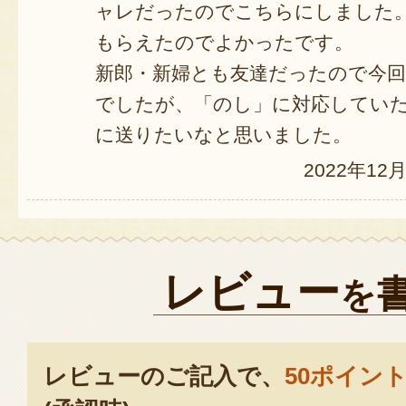
ャレだったのでこちらにしました
もらえたのでよかったです。
新郎・新婦とも友達だったので今
でしたが、「のし」に対応してい
に送りたいなと思いました。
2022年12
レビュー
を
レビューのご記入で、
50ポイン