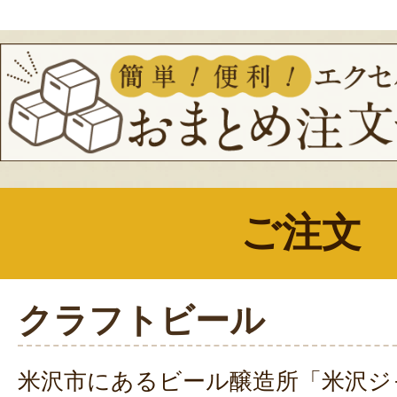
ご注文
クラフトビール
米沢市にあるビール醸造所「米沢ジ