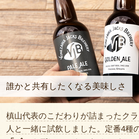
誰かと共有したくなる美味しさ
槙山代表のこだわりが詰まったクラ
人と一緒に試飲しました。定番4種