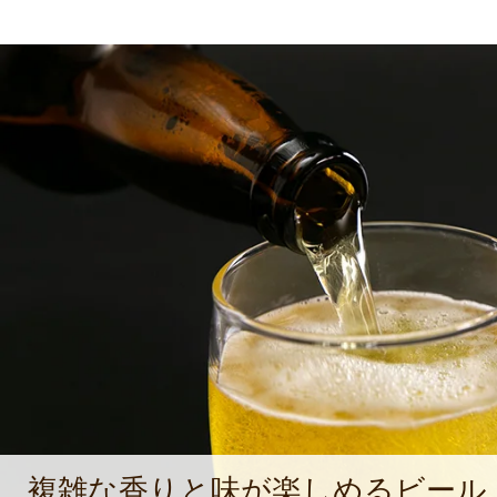
複雑な香りと味が楽しめるビール