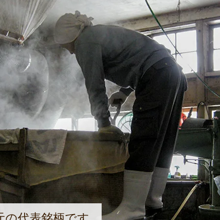
元の代表銘柄です