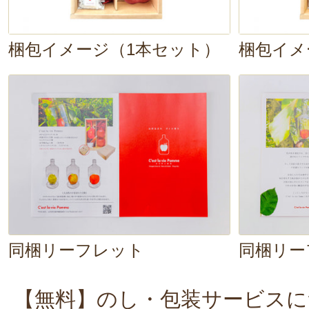
梱包イメージ（1本セット）
梱包イメ
同梱リーフレット
同梱リー
【無料】のし・包装サービスに