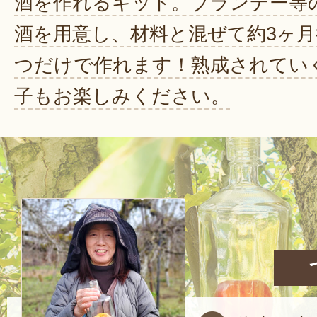
酒を作れるキット。ブランデー等
酒を用意し、材料と混ぜて約3ヶ月
つだけで作れます！熟成されてい
子もお楽しみください。