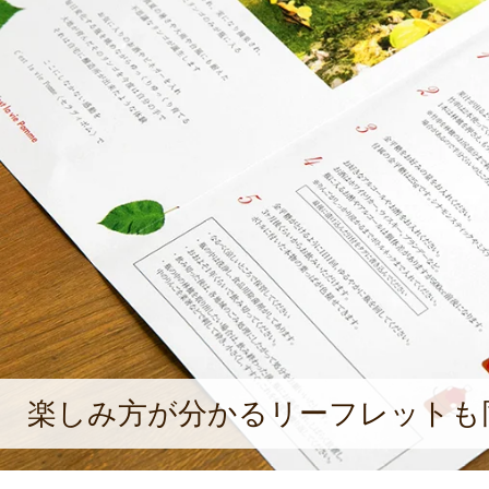
楽しみ方が分かるリーフレットも