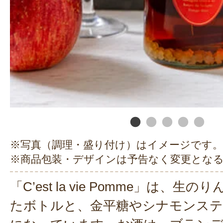
※写真（調理・盛り付け）はイメージです。
※商品包装・デザインは予告なく変更とな
「C’est la vie Pomme」は、
たボトルと、金平糖やシナモンス