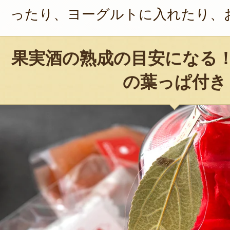
ったり、ヨーグルトに入れたり、
果実酒の熟成の目安になる
の葉っぱ付き