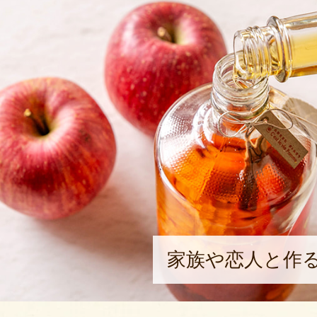
家族や恋人と作