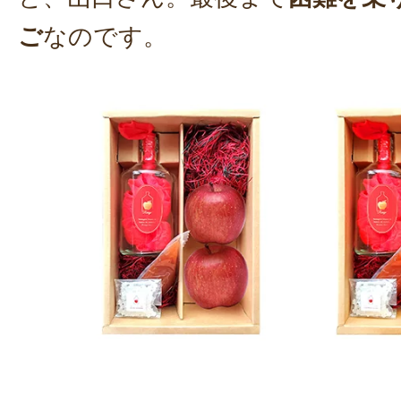
ご
なのです。