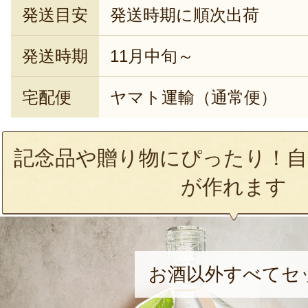
発送目安
発送時期に順次出荷
発送時期
11月中旬～
宅配便
ヤマト運輸（通常便）
記念品や贈り物にぴったり！自
が作れます
お酒以外すべてセ