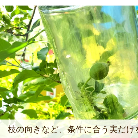
枝の向きなど、条件に合う実だけ