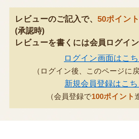
レビューのご記入で、
50ポイン
(承認時)
レビューを書くには会員ログイン
ログイン画面はこち
（ログイン後、このページに
新規会員登録はこち
（会員登録で
100ポイント