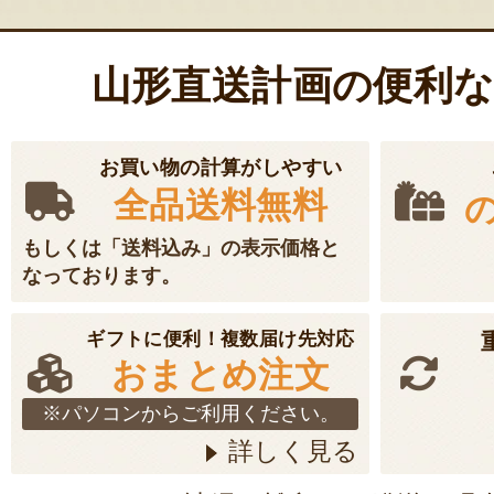
山形直送計画の便利
お買い物の計算がしやすい
全品送料無料
もしくは「送料込み」の表示価格と
なっております。
ギフトに便利！複数届け先対応
おまとめ注文
※パソコンからご利用ください。
詳しく見る