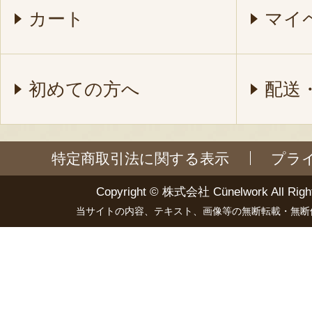
カート
マイ
初めての方へ
配送
特定商取引法に関する表示
プラ
Copyright ©
株式会社 Cünelwork
All Righ
当サイトの内容、テキスト、画像等の無断転載・無断