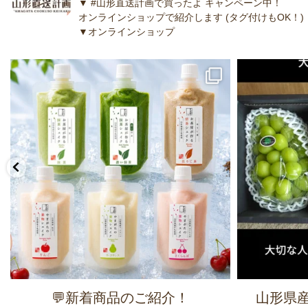
▼ #山形直送計画で買ったよ キャンペーン中！
オンラインショップで紹介します (タグ付けもOK！)
▼オンラインショップ
💬新着商品のご紹介！
山形県産