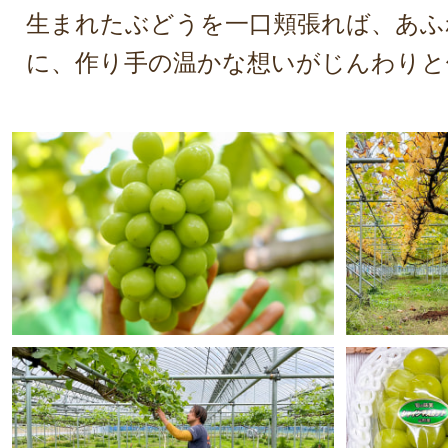
生まれたぶどうを一口頬張れば、あふ
に、作り手の温かな想いがじんわりと