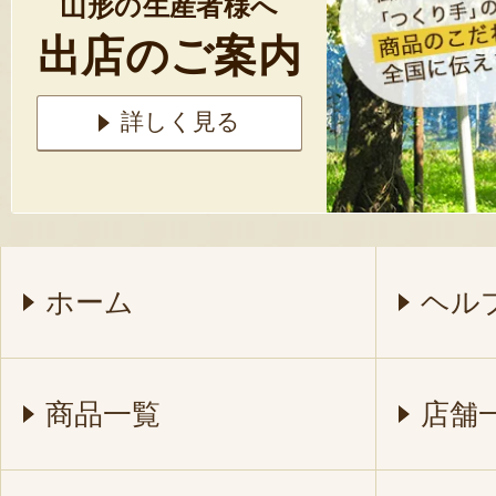
山形の生産者様へ
出店のご案内
詳しく見る
ホーム
ヘル
商品一覧
店舗