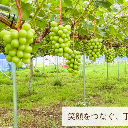
笑顔をつなぐ、