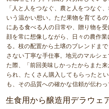
「人と人をつなぐ、農と人をつなぐ、
いう温かい想い。ただ果物を育てるの
にある食べる人の日常や、贈り物を受
顔を常に想像しながら、日々の農作業
る。枝の配置から土壌のブレンドまで
さない丁寧な手仕事。地元のマルシェ
た際、「前回美味しかったからまた来
られ、たくさん購入してもらったと
も、その品質への確かな信頼が伝わっ
生食用から醸造用デラウェ