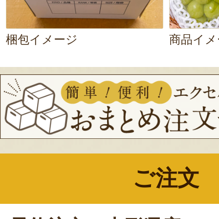
梱包イメージ
商品イメ
ご注文