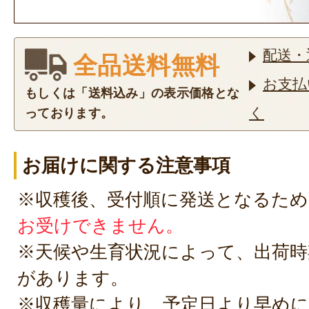
配送・
全品送料無料
お支払
もしくは「送料込み」の表示価格とな
く
っております。
お届けに関する注意事項
※収穫後、受付順に発送となるため
お受けできません。
※天候や生育状況によって、出荷時
があります。
※収穫量により、予定日より早めに