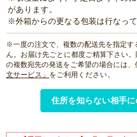
があります。
※外箱からの更なる包装は行なっ
※一度の注文で、複数の配送先を指定す
ん。お届け先ごとに都度ご精算下さい。
の複数宛先の発送をご希望の場合には、
文サービス」
をご利用ください。
住所を知らない相手に