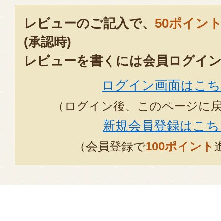
レビューのご記入で、
50ポイン
(承認時)
レビューを書くには会員ログイン
ログイン画面はこち
（ログイン後、このページに
新規会員登録はこち
（会員登録で
100ポイント