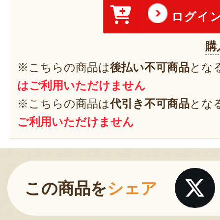
ログイ
購
※こちらの商品は
後払い不可商品
とな
はご利用いただけません
※こちらの商品は
代引き不可商品
とな
ご利用いただけません
この商品を
シェア