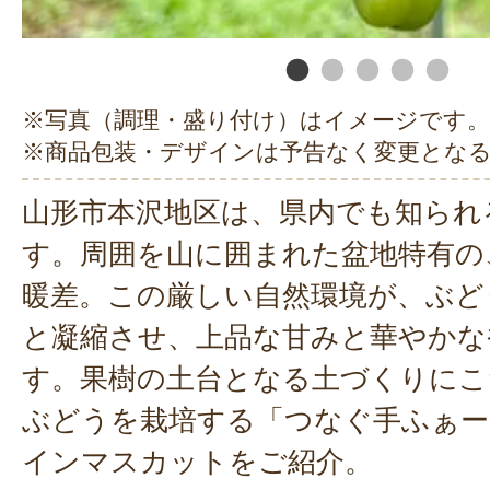
※写真（調理・盛り付け）はイメージです。
※商品包装・デザインは予告なく変更とな
山形市本沢地区は、県内でも知られ
す。周囲を山に囲まれた盆地特有の
暖差。この厳しい自然環境が、ぶど
と凝縮させ、上品な甘みと華やかな
す。果樹の土台となる土づくりにこ
ぶどうを栽培する「つなぐ手ふぁー
インマスカットをご紹介。