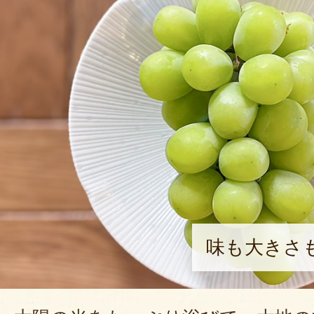
味も大きさ