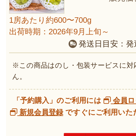
1房あたり約600〜700g
出荷時期：2026年9月上旬～
発送日目安：
発
※この商品はのし・包装サービスに対
ん。
「予約購入」のご利用には
会員ロ
新規会員登録
ですぐにご利用いただ