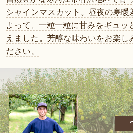
シャインマスカット。昼夜の寒暖
よって、一粒一粒に甘みをギュッ
えました。芳醇な味わいをお楽し
ださい。