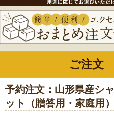
ご注文
予約注文：山形県産シ
ット（贈答用・家庭用