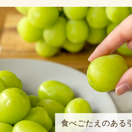
食べごたえのある