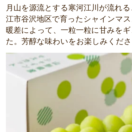
月山を源流とする寒河江川が流れる
江市谷沢地区で育ったシャインマス
暖差によって、一粒一粒に甘みをギ
た。芳醇な味わいをお楽しみくださ