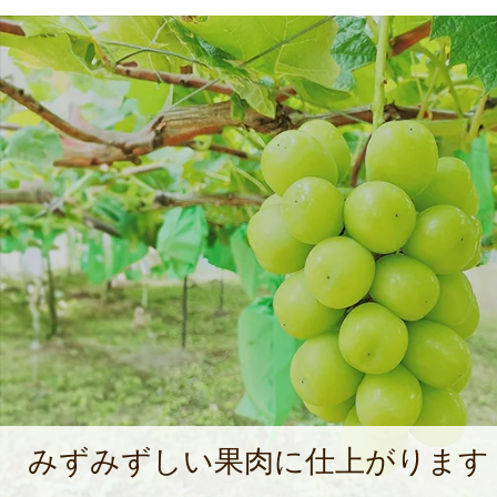
みずみずしい果肉に仕上がります