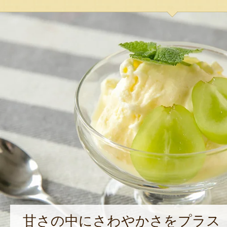
甘さの中にさわやかさをプラス