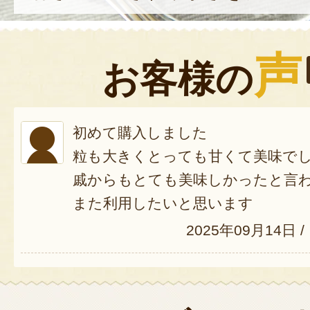
声
お客様の
初めて購入しました
粒も大きくとっても甘くて美味で
戚からもとても美味しかったと言
また利用したいと思います
2025年09月14日
/