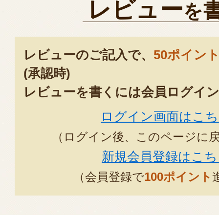
レビュー
を
レビューのご記入で、
50ポイン
(承認時)
レビューを書くには会員ログイン
ログイン画面はこち
（ログイン後、このページに
新規会員登録はこち
（会員登録で
100ポイント