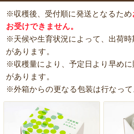
※収穫後、受付順に発送となるため
お受けできません。
※天候や生育状況によって、出荷時
があります。
※収穫量により、予定日より早めに
があります。
※外箱からの更なる包装は行なって