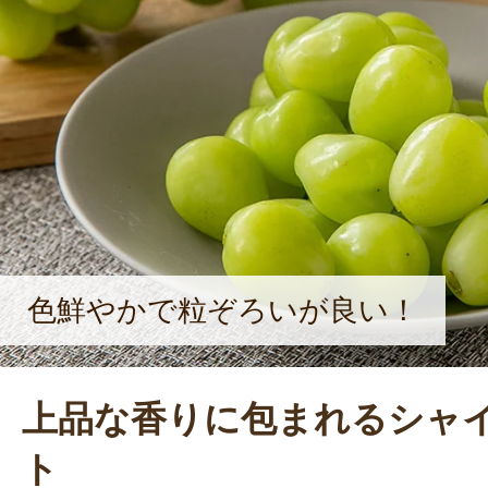
農業の魅力を子どもたちに伝えてい
色鮮やかで粒ぞろいが良い！
上品な香りに包まれるシャ
ト