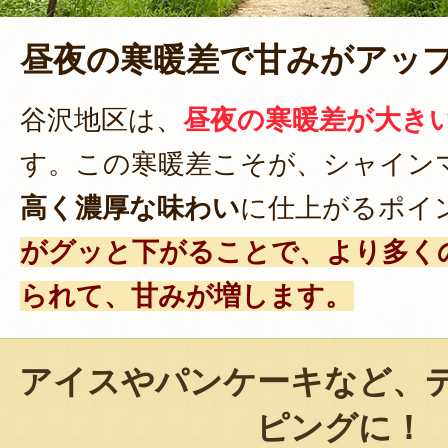
昼夜の寒暖差で甘みがアッ
谷沢地区は、
昼夜の寒暖差が大き
す。この寒暖差こそが、シャイン
高く濃厚な味わい
に仕上がるポイ
がグッと下がることで、より多く
られて、甘みが増します。
アイスやパンケーキなど、
ピングに！