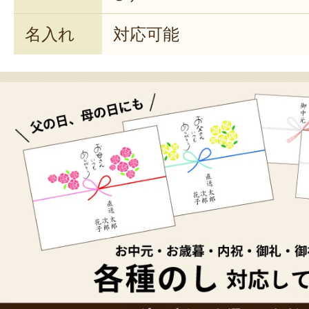
名入れ
対応可能