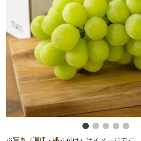
※写真（調理・盛り付け）はイメージです。