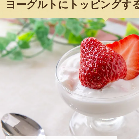
ヨーグルトにトッピングす