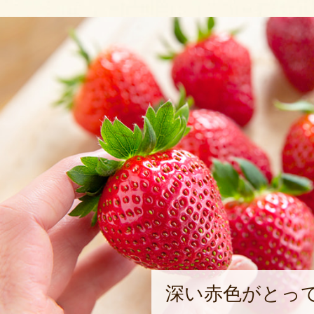
深い赤色がとっ