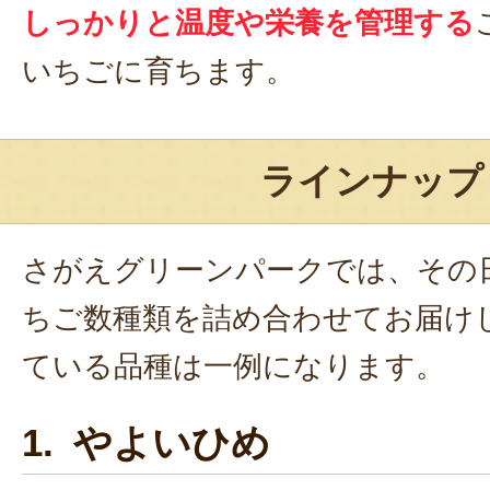
しっかりと温度や栄養を管理する
いちごに育ちます。
ラインナップ
さがえグリーンパークでは、その
ちご数種類を詰め合わせてお届け
ている品種は一例になります。
1. やよいひめ