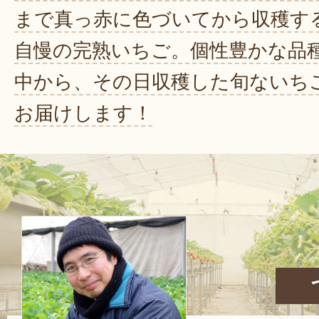
まで真っ赤に色づいてから収穫す
自慢の完熟いちご。個性豊かな品
中から、その日収穫した旬ないち
お届けします！