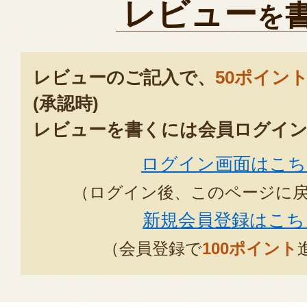
レビュー
を
レビューのご記入で、
50ポイン
(承認時)
レビューを書くには会員ログイン
ログイン画面はこち
（ログイン後、このページに
新規会員登録はこち
（会員登録で
100ポイント