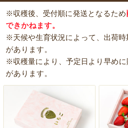
※収穫後、受付順に発送となるため
できかねます。
※天候や生育状況によって、出荷時
があります。
※収穫量により、予定日より早めに
があります。