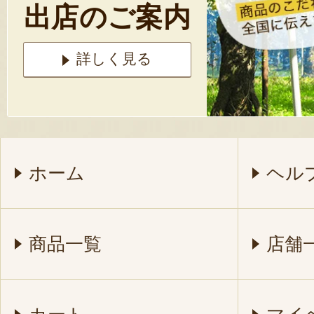
出店のご案内
詳しく見る
ホーム
ヘル
商品一覧
店舗