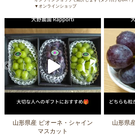
▼オンラインショップ
山形県産 ピオーネ・シャイン
山形県産
マスカット