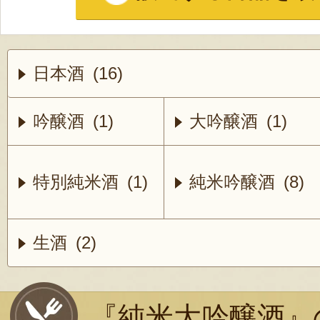
日本酒 (16)
吟醸酒 (1)
大吟醸酒 (1)
特別純米酒 (1)
純米吟醸酒 (8)
生酒 (2)
『純米大吟醸酒』