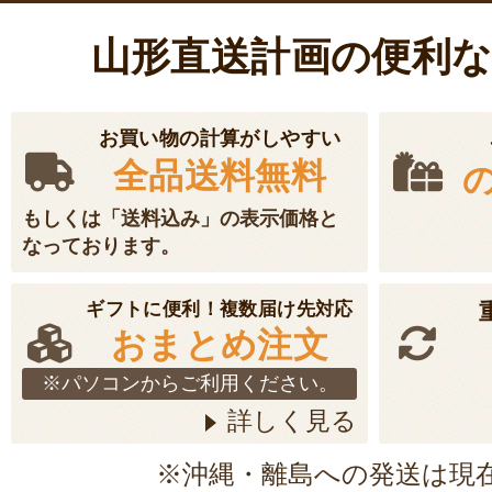
山形直送計画の便利
お買い物の計算がしやすい
全品送料無料
もしくは「送料込み」の表示価格と
なっております。
ギフトに便利！複数届け先対応
おまとめ注文
※パソコンからご利用ください。
詳しく見る
※沖縄・離島への発送は現