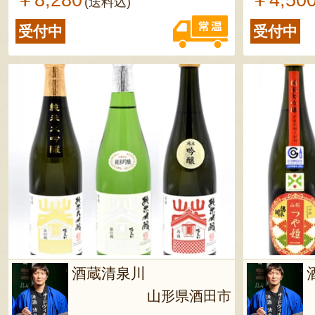
￥8,280
￥4,50
(送料込)
受付中
受付中
酒蔵清泉川
山形県酒田市