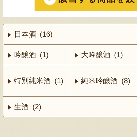
日本酒 (16)
吟醸酒 (1)
大吟醸酒 (1)
特別純米酒 (1)
純米吟醸酒 (8)
生酒 (2)