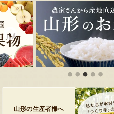
山形の生産者様へ