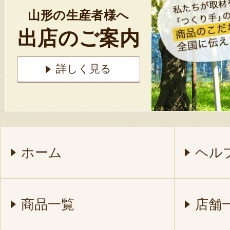
山形の生産者様へ
出店のご案内
詳しく見る
ホーム
ヘル
商品一覧
店舗