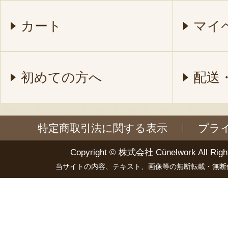
カート
マイ
初めての方へ
配送
特定商取引法に関する表示
プラ
Copyright ©
株式会社 Cünelwork
All Righ
当サイトの内容、テキスト、画像等の無断転載・無断