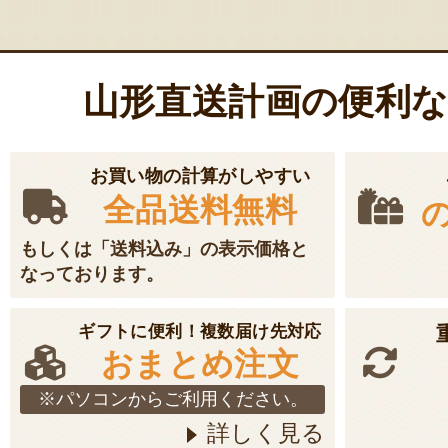
山形直送計画の便利
お買い物の計算がしやすい
全品送料無料
もしくは「送料込み」の表示価格と
なっております。
ギフトに便利！複数届け先対応
おまとめ注文
※パソコンからご利用ください。
詳しく見る