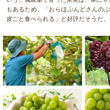
もあるため、「おらほぶんどさんのぶ
皮ごと食べられる」と好評だそうだ。