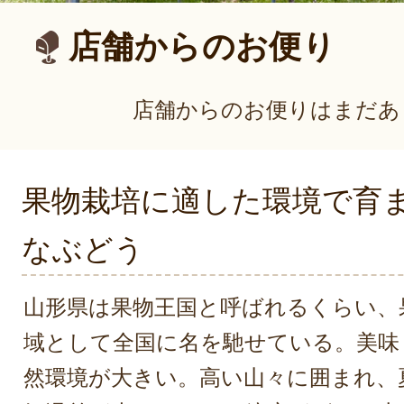
店舗からのお便り
店舗からのお便りはまだあ
果物栽培に適した環境で育
なぶどう
山形県は果物王国と呼ばれるくらい、
域として全国に名を馳せている。美味
然環境が大きい。高い山々に囲まれ、