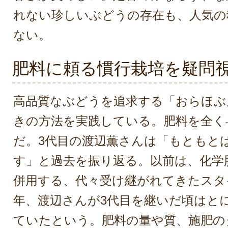
れない珍しいぶどうの存在も、人気の
ない。
肥料に頼る慣行栽培を疑問
高品質なぶどうを追求する「おらほぶ
きの方法を実践している。肥料を全く
だ。3代目の渡辺薫さんは「もともと
す」と過去を振り返る。以前は、化学
併用する、代々受け継がれてきたスタイ
年、渡辺さんが3代目を継いだ頃はと
ていたという。肥料の量や質、施肥の