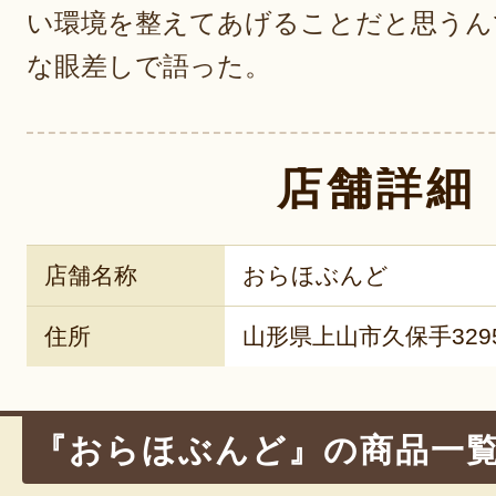
い環境を整えてあげることだと思うん
な眼差しで語った。
店舗詳細
店舗名称
おらほぶんど
住所
山形県上山市久保手329
『おらほぶんど』の商品一