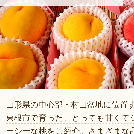
山形県の中心部・村山盆地に位置
東根市で育った、とっても甘くて
ーシーな桃をご紹介。さまざまな