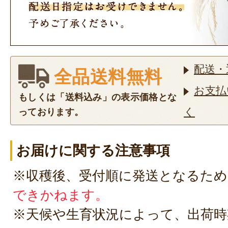
配送・
全品送料無料
お支払
もしくは「送料込み」の表示価格とな
く
っております。
お届けに関する注意事項
※収穫後、受付順に発送となるため
できかねます。
※天候や生育状況によって、出荷時