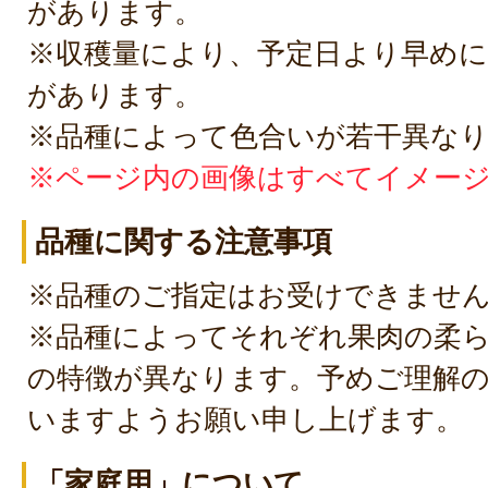
があります。
※収穫量により、予定日より早めに
があります。
※品種によって色合いが若干異な
※ページ内の画像はすべてイメー
品種に関する注意事項
※品種のご指定はお受けできませ
※品種によってそれぞれ果肉の柔
の特徴が異なります。予めご理解
いますようお願い申し上げます。
「家庭用」について