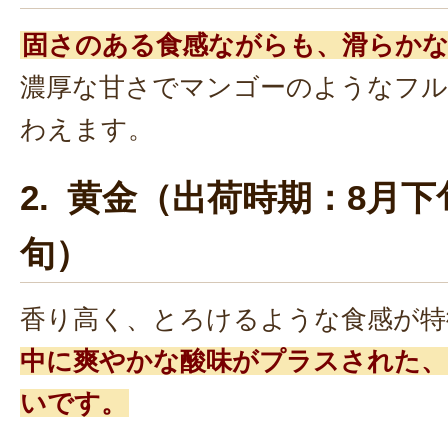
固さのある食感ながらも、滑らかな
濃厚な甘さでマンゴーのようなフル
わえます。
2. 黄金（出荷時期：8月下
旬）
香り高く、とろけるような食感が特
中に爽やかな酸味がプラスされた、
いです。