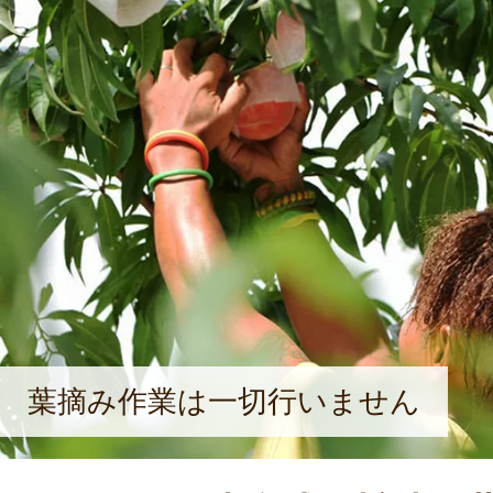
葉摘み作業は一切行いません