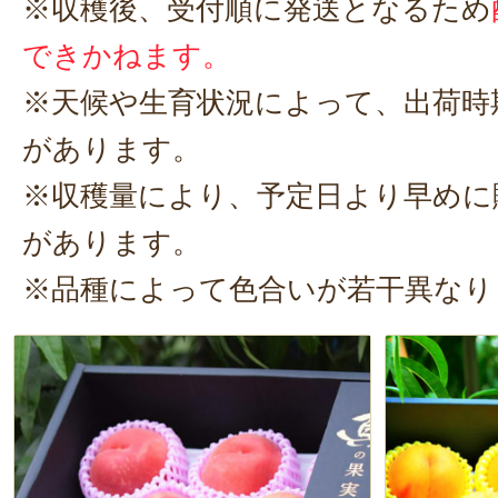
※収穫後、受付順に発送となるため
できかねます。
※天候や生育状況によって、出荷時
があります。
※収穫量により、予定日より早めに
があります。
※品種によって色合いが若干異なり