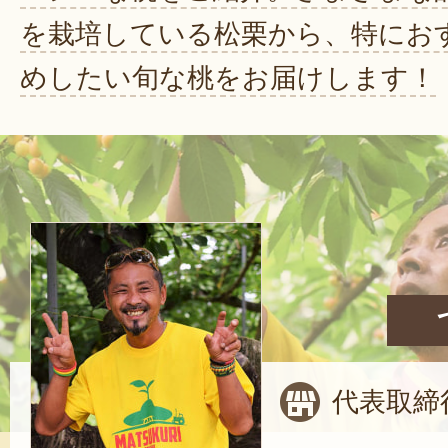
を栽培している松栗から、特にお
めしたい旬な桃をお届けします！
代表取締