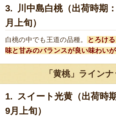
3. 川中島白桃（出荷時期：
月上旬）
白桃の中でも王道の品種。
とろける
味と甘みのバランスが良い味わいが
「黄桃」ラインナ
1. スイート光黄（出荷時
9月上旬）