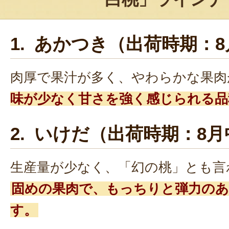
1. あかつき（出荷時期：
肉厚で果汁が多く、やわらかな果肉
味が少なく甘さを強く感じられる品
2. いけだ（出荷時期：8
生産量が少なく、「幻の桃」とも言
固めの果肉で、もっちりと弾力の
す。