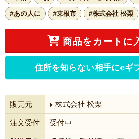
#あの人に
#東根市
#株式会社 松栗
商品をカートに
住所を知らない相手にeギ
販売元
株式会社 松栗
注文受付
受付中