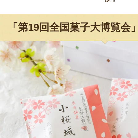
「第19回全国菓子大博覧会