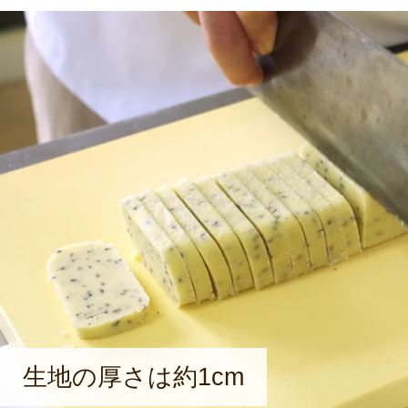
生地の厚さは約1cm