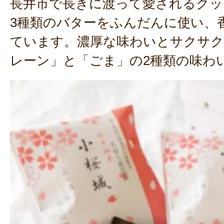
長井市で長きに渡って愛されるクッ
3種類のバターをふんだんに使い、
ています。濃厚な味わいとサクサク
レーン」と「ごま」の2種類の味わ