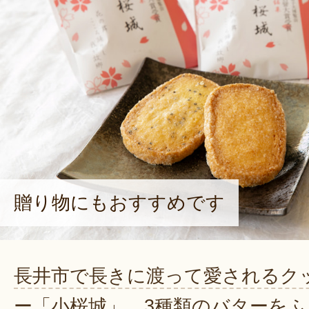
贈り物にもおすすめです
長井市で長きに渡って愛されるク
ー「小桜城」。3種類のバターをふ