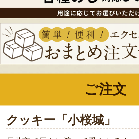
ご注文
クッキー「小桜城」