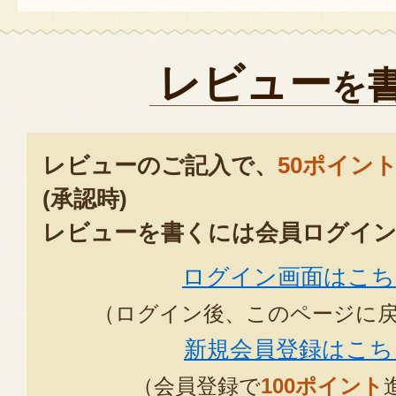
レビュー
を
レビューのご記入で、
50ポイン
(承認時)
レビューを書くには会員ログイン
ログイン画面はこち
（ログイン後、このページに
新規会員登録はこち
（会員登録で
100ポイント