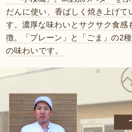
だんに使い、香ばしく焼き上げて
す。濃厚な味わいとサクサク食感
徴。「プレーン」と「ごま」の2種
の味わいです。