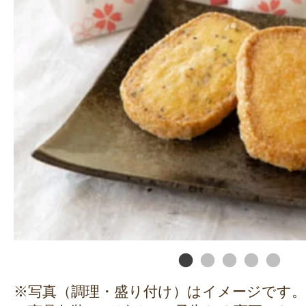
※写真（調理・盛り付け）はイメージです。