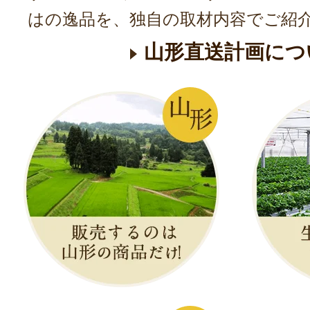
はの逸品を、独自の取材内容でご紹
山形直送計画につ