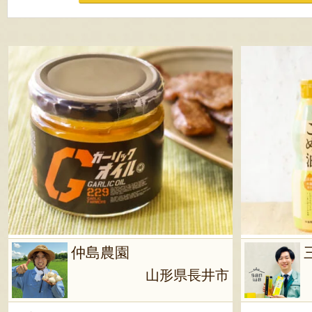
仲島農園
山形県長井市