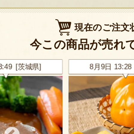
現在のご注文
今この商品が売れ
茨城県]
8月9日 13:28 [茨城県