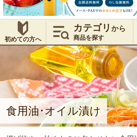
カテゴリ
から
商品を探す
初めての方へ
食用油･オイル漬け