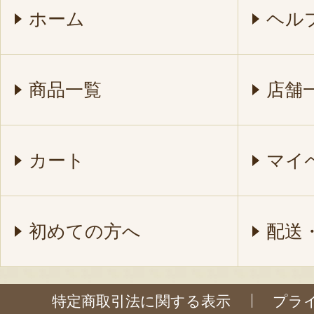
ホーム
ヘル
商品一覧
店舗
カート
マイ
初めての方へ
配送
特定商取引法に関する表示
プラ