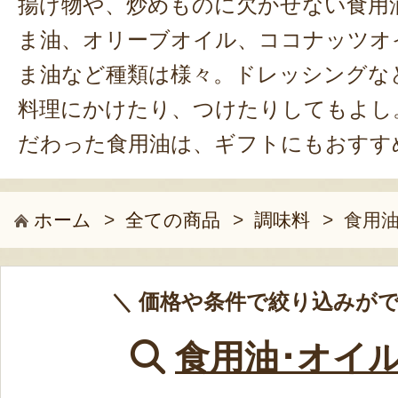
揚げ物や、炒めものに欠かせない食用
ま油、オリーブオイル、ココナッツオ
ま油など種類は様々。ドレッシングな
料理にかけたり、つけたりしてもよし
だわった食用油は、ギフトにもおすす
ホーム
>
全ての商品
>
調味料
>
食用油
＼ 価格や条件で絞り込みがで
食用油･オイ