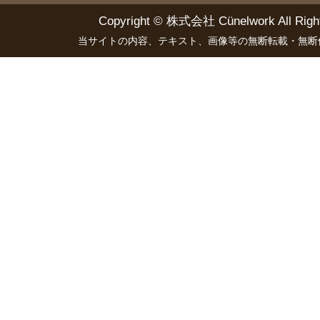
Copyright ©
株式会社 Cünelwork
All Righ
当サイトの内容、テキスト、画像等の無断転載・無断