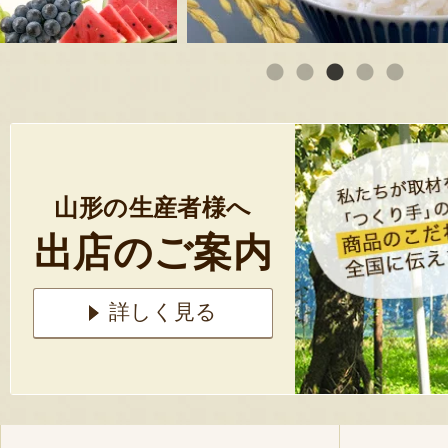
山形の生産者様へ
出店のご案内
詳しく見る