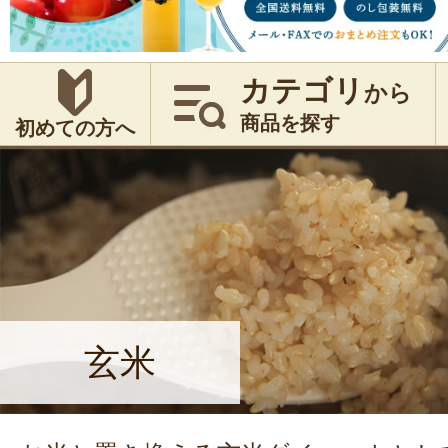
カテゴリ
から
商品を探す
初めての方へ
玄米