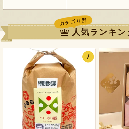
カテゴリ別
人気ランキン