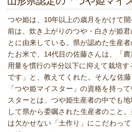
山形県認定の「つや姫マイ
つや姫は、10年以上の歳月をかけて
前は、炊き上がりのつや・白さが姫君
とに由来している。県が認めた生産者
たお米で、14代目の佐藤さんは、「
用量を慣行の半分以下に抑えて栽培す
です」と、教えてくれた。そんな佐藤
「つや姫マイスター」の資格を持って
スターとは、つや姫生産者の中でも地
して県から委嘱された生産者のこと。
は欠かせない「土作り」にこだわって