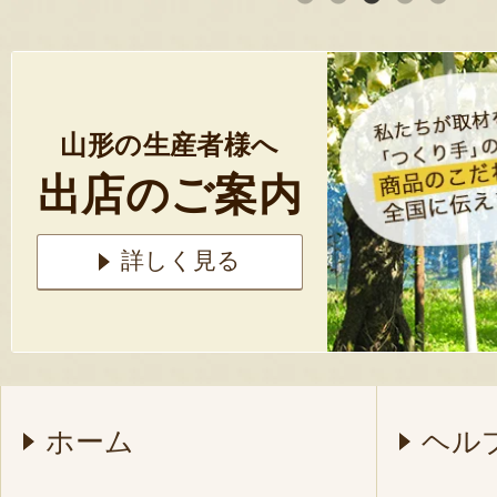
山形の生産者様へ
出店のご案内
詳しく見る
ホーム
ヘル