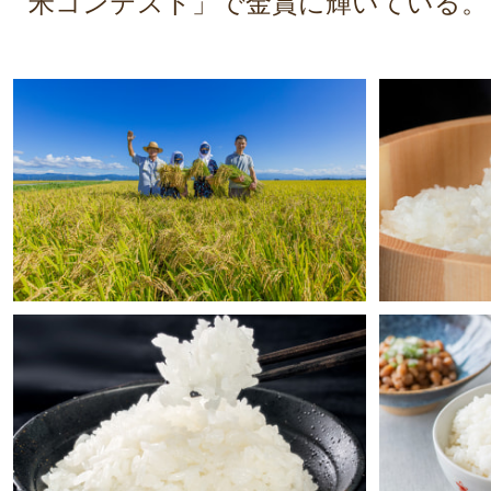
米コンテスト」で金賞に輝いている。