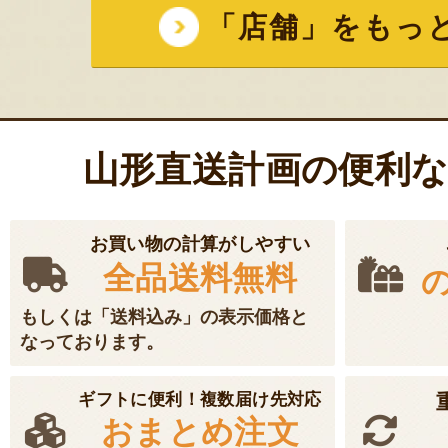
「店舗」をもっ
山形直送計画の便利
お買い物の計算がしやすい
全品送料無料
もしくは「送料込み」の表示価格と
なっております。
ギフトに便利！複数届け先対応
おまとめ注文