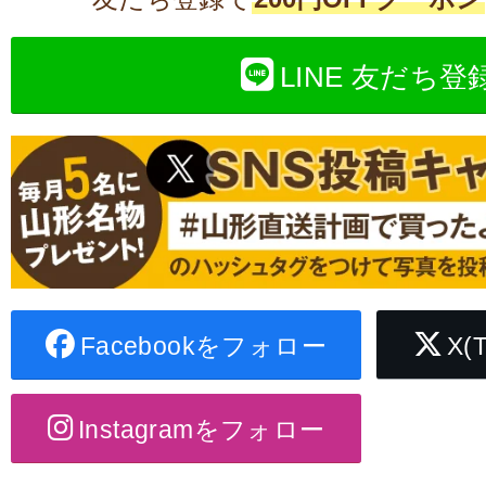
LINE 友だち登
Facebookをフォロー
X(
Instagramをフォロー