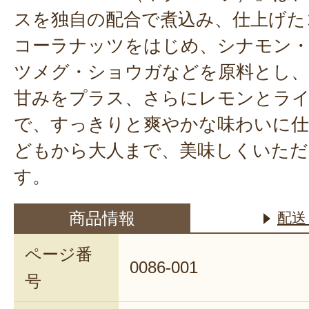
スを独自の配合で煮込み、仕上げた
コーラナッツをはじめ、シナモン
ツメグ・ショウガなどを原料とし、
甘みをプラス、さらにレモンとラ
で、すっきりと爽やかな味わいに仕
どもから大人まで、美味しくいただ
す。
商品情報
配送
ページ番
0086-001
号