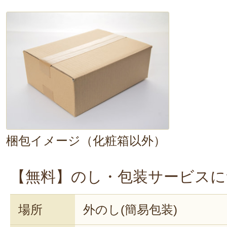
梱包イメージ（化粧箱以外）
【無料】のし・包装サービスに
場所
外のし(簡易包装)