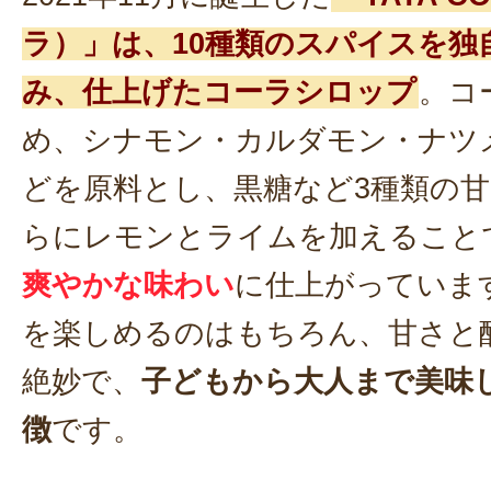
ラ）」は、10種類のスパイスを独
み、仕上げたコーラシロップ
。コ
め、シナモン・カルダモン・ナツ
どを原料とし、黒糖など3種類の
らにレモンとライムを加えること
爽やかな味わい
に仕上がっていま
を楽しめるのはもちろん、甘さと
絶妙で、
子どもから大人まで美味
徴
です。