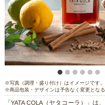
※写真（調理・盛り付け）はイメージです。
※商品包装・デザインは予告なく変更とな
「YATA COLA（ヤタコーラ）」は