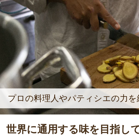
プロの料理人やパティシエの力を
世界に通用する味を目指し