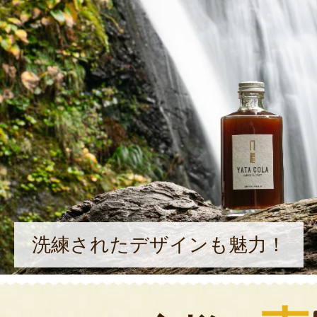
洗練されたデザインも魅力！