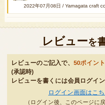
2022年07月08日
/
Yamagata craft 
レビュー
を
レビューのご記入で、
50ポイン
(承認時)
レビューを書くには会員ログイン
ログイン画面はこち
（ログイン後、このページに