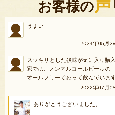
声
お客様の
うまい
2024年05月2
スッキリとした後味が気に入り購
家では、ノンアルコールビールの
オールフリーでわって飲んでいま
2022年07月0
ありがとうございました。