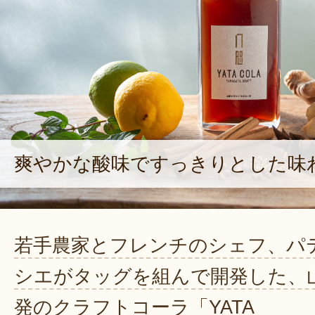
爽やかな酸味ですっきりとした味
若手農家とフレンチのシェフ、パ
シエがタッグを組んで開発した、
発のクラフトコーラ「YATA