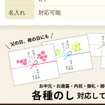
名入れ
対応可能