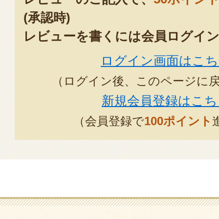
(承認時)
レビューを書くには会員ログイン
ログイン画面はこち
（ログイン後、このページに
新規会員登録はこち
（会員登録で
100ポイント