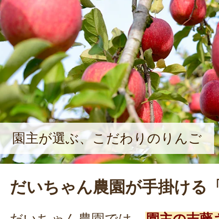
園主が選ぶ、こだわりのりんご
だいちゃん農園が手掛ける