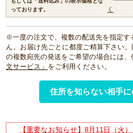
もしくは「送料込み」の表示価格とな
く
っております。
※一度の注文で、複数の配送先を指定す
ん。お届け先ごとに都度ご精算下さい。
の複数宛先の発送をご希望の場合には、
文サービス」
をご利用ください。
住所を知らない相手に
【重要なお知らせ】8月11日（火）