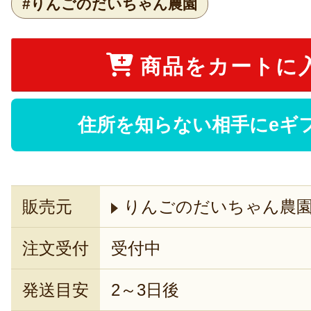
#りんごのだいちゃん農園
商品をカートに
住所を知らない相手にeギ
販売元
りんごのだいちゃん農
注文受付
受付中
発送目安
2～3日後