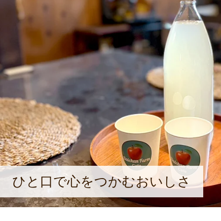
ひと口で心をつかむおいしさ