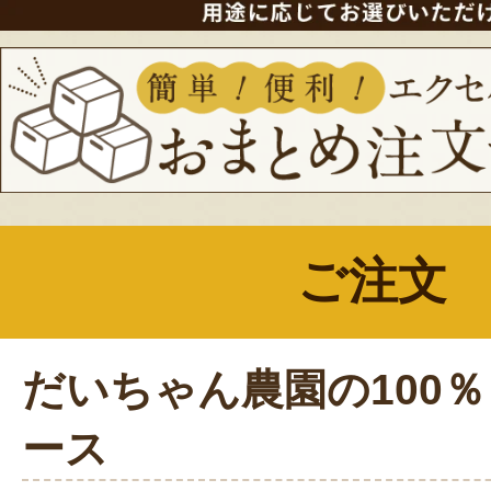
ご注文
だいちゃん農園の100
ース