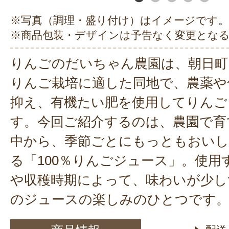
※写真（調理・盛り付け）はイメージです。
※商品包装・デザインは予告なく変更とな
りんごのだいちゃん農園は、朝日町
りんご栽培に適した同地で、農薬や
抑え、有機たい肥を使用してりんご
す。今回ご紹介するのは、農園で育
中から、季節ごとにもっともおいし
る「100％りんごジュース」。使用
や収穫時期によって、味わいが少し
のジュースの楽しみのひとつです