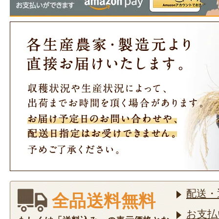
配送・
全品送料無料
お支払