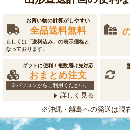
お買い物の計算がしやすい
全品送料無料
もしくは「送料込み」の表示価格と
なっております。
ギフトに便利！複数届け先対応
おまとめ注文
※パソコンからご利用ください。
詳しく見る
※沖縄・離島への発送は現