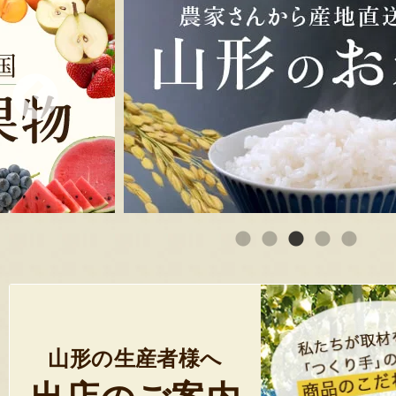
山形の生産者様へ