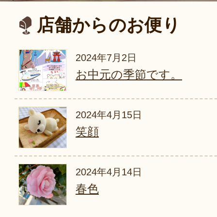
店舗からのお便り
2024年7月2日
お中元の季節です。
2024年4月15日
笑顔
2024年4月14日
春色