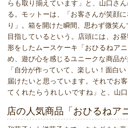
らも取り揃えています」と、山口さん
る。モットーは、「お客さんが笑顔に
り」。箱を開けた瞬間、思わず微笑ん
目指しているという。店頭には、お昼
形をしたムースケーキ「おひるねアニ
め、遊び心を感じるユニークな商品が
「自分が作っていて、楽しい！面白い
届けたいと思っています。それでお客
てくれたらうれしいですね」と、山口
店の人気商品「おひるねア