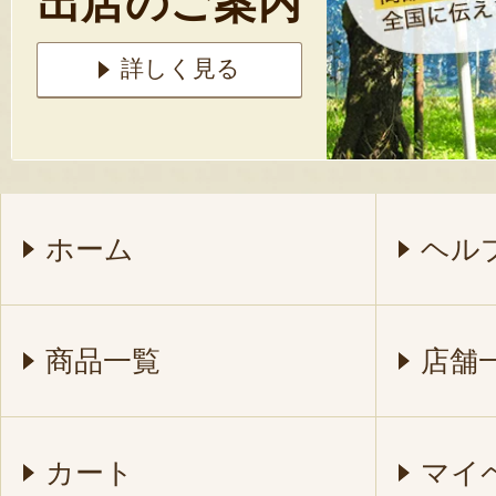
出店のご案内
詳しく見る
ホーム
ヘル
商品一覧
店舗
カート
マイ