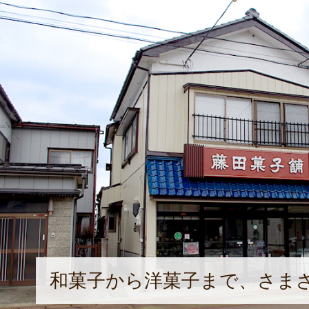
和菓子から洋菓子まで、さま