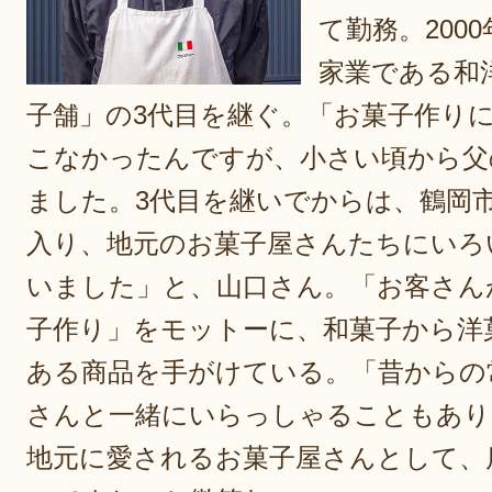
て勤務。200
家業である和
子舗」の3代目を継ぐ。「お菓子作り
こなかったんですが、小さい頃から父
ました。3代目を継いでからは、鶴岡
入り、地元のお菓子屋さんたちにいろ
いました」と、山口さん。「お客さん
子作り」をモットーに、和菓子から洋
ある商品を手がけている。「昔からの
さんと一緒にいらっしゃることもあり
地元に愛されるお菓子屋さんとして、