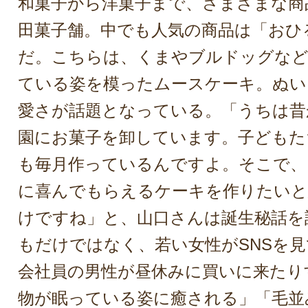
和菓子から洋菓子まで、さまざまな商
田菓子舗。中でも人気の商品は「おひ
だ。こちらは、くまやブルドッグなど
ている姿を模ったムースケーキ。ぬい
愛さが話題となっている。「うちは昔
園にお菓子を卸しています。子どもた
も毎月作っているんですよ。そこで、
に喜んでもらえるケーキを作りたい
けですね」と、山口さんは誕生秘話を
もだけではなく、若い女性がSNSを
会社員の男性が昼休みに買いに来たり
物が眠っている姿に癒される」「毛並