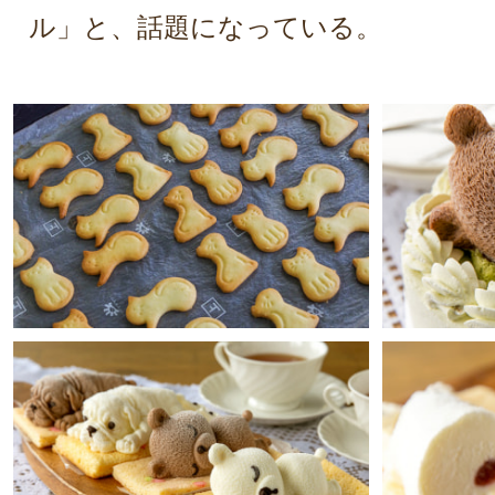
ル」と、話題になっている。