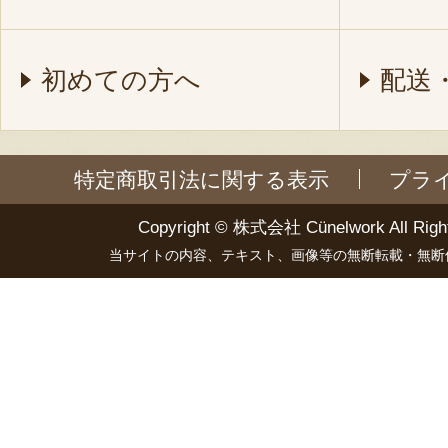
初めての方へ
配送
特定商取引法に関する表示
プラ
Copyright ©
株式会社 Cünelwork
All Righ
当サイトの内容、テキスト、画像等の無断転載・無断