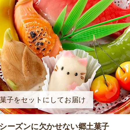
生菓子をセットにしてお届け
シーズンに欠かせない郷土菓子