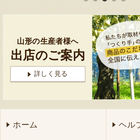
山形の生産者様へ
出店のご案内
詳しく見る
ホーム
ヘル