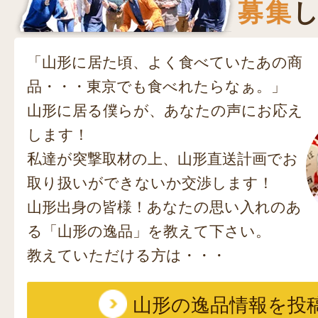
募集
し
「山形に居た頃、よく食べていたあの商
品・・・東京でも食べれたらなぁ。」
山形に居る僕らが、あなたの声にお応え
します！
私達が突撃取材の上、山形直送計画でお
取り扱いができないか交渉します！
山形出身の皆様！あなたの思い入れのあ
る「山形の逸品」を教えて下さい。
教えていただける方は・・・
山形の逸品情報を投