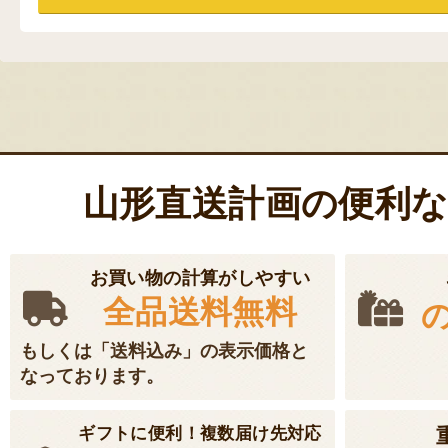
山形直送計画の便利
お買い物の計算がしやすい
全品送料無料
もしくは「送料込み」の表示価格と
なっております。
ギフトに便利！複数届け先対応