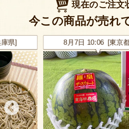
現在のご注文
今この商品が売れ
兵庫県]
8月7日 10:06 [東京都