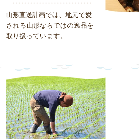
山形直送計画では、地元で愛
される山形ならではの逸品を
取り扱っています。