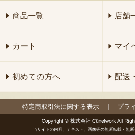
商品一覧
店舗
カート
マイ
初めての方へ
配送
特定商取引法に関する表示
プラ
Copyright ©
株式会社 Cünelwork
All Righ
当サイトの内容、テキスト、画像等の無断転載・無断