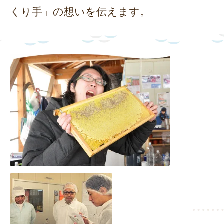
くり手」の想いを伝えます。