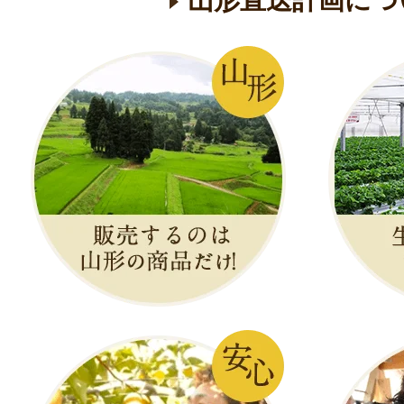
山形直送計画につ