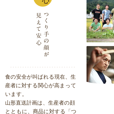
食の安全が叫ばれる現在、生
産者に対する関心が高まって
います。
山形直送計画は、生産者の顔
とともに、商品に対する「つ