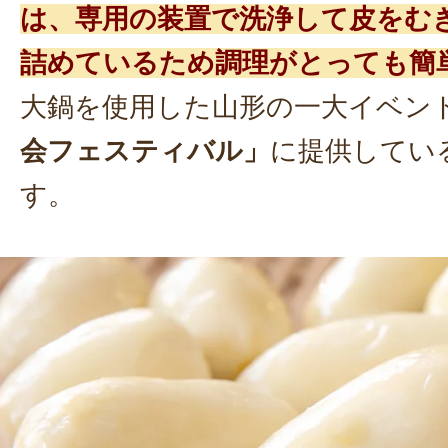
は、専用の装置で洗浄して皮をむ
詰めているため調理がとっても簡
大鍋を使用した山形の一大イベン
会フェスティバル」
に提供してい
す。