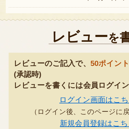
レビュー
を
レビューのご記入で、
50ポイン
(承認時)
レビューを書くには会員ログイン
ログイン画面はこち
（ログイン後、このページに
新規会員登録はこち