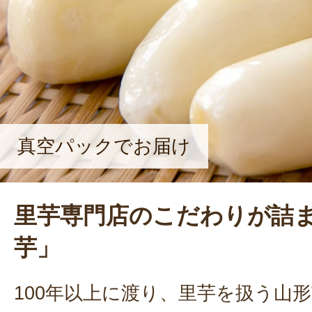
真空パックでお届け
里芋専門店のこだわりが詰
芋」
100年以上に渡り、里芋を扱う山