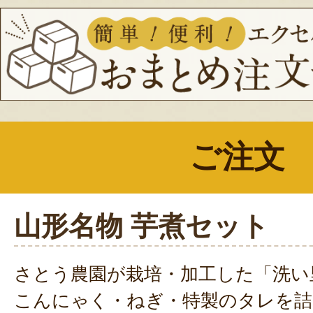
ご注文
山形名物 芋煮セット
さとう農園が栽培・加工した「洗い
こんにゃく・ねぎ・特製のタレを詰