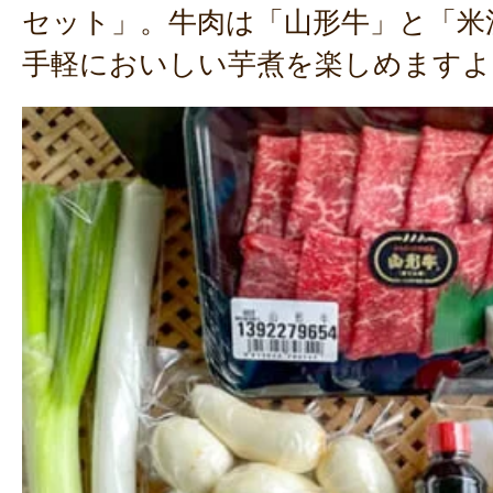
セット」。牛肉は「山形牛」と「米
手軽においしい芋煮を楽しめますよ