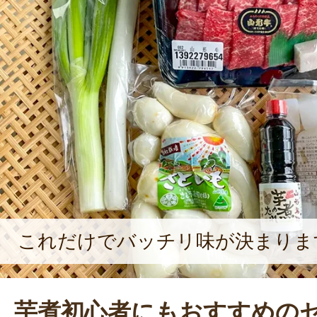
これだけでバッチリ味が決まりま
芋煮初心者にもおすすめの