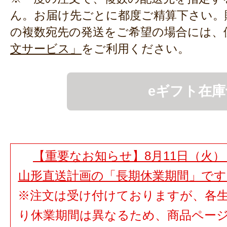
ん。お届け先ごとに都度ご精算下さい。
の複数宛先の発送をご希望の場合には、
文サービス」
をご利用ください。
eギフト在庫
【重要なお知らせ】8月11日（火）
山形直送計画の「長期休業期間」で
※注文は受け付けておりますが、各
り休業期間は異なるため、商品ペー