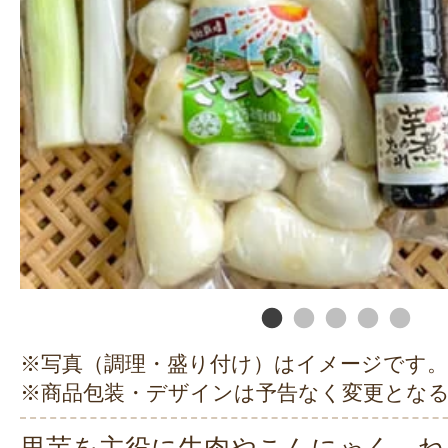
※写真（調理・盛り付け）はイメージです。
※商品包装・デザインは予告なく変更とな
里芋を主役に牛肉やこんにゃく、ね