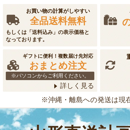
お買い物の計算がしやすい
全品送料無料
もしくは「送料込み」の表示価格と
なっております。
ギフトに便利！複数届け先対応
おまとめ注文
※パソコンからご利用ください。
詳しく見る
※沖縄・離島への発送は現