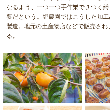
なるよう、一つ一つ手作業できつく縛
要だという。堀農園ではこうした加工
製造。地元の土産物店などで販売され
る。