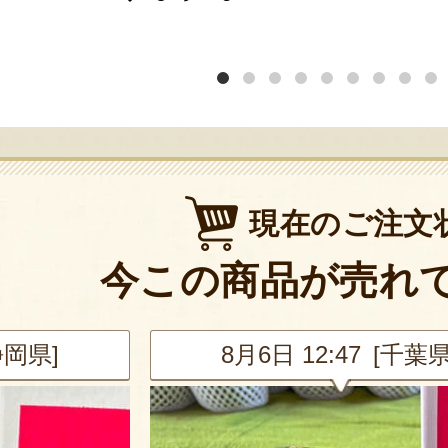
現在のご注文
今この商品が売れ
静岡県]
8月6日 12:47 [千葉県