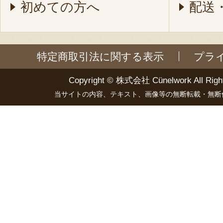
初めての方へ
配送
特定商取引法に関する表示
プラ
Copyright ©
株式会社 Cünelwork
All Righ
当サイトの内容、テキスト、画像等の無断転載・無断