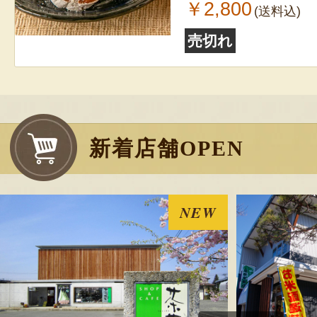
￥2,800
(送料込)
売切れ
新着店舗OPEN
NEW