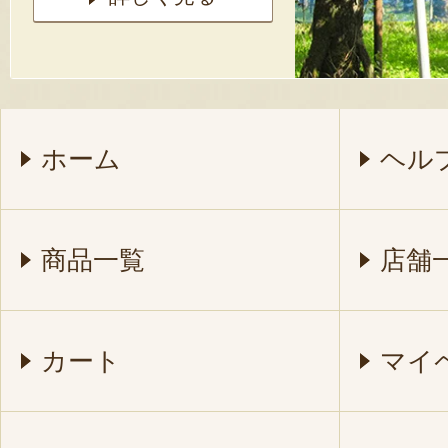
ホーム
ヘル
商品一覧
店舗
カート
マイ