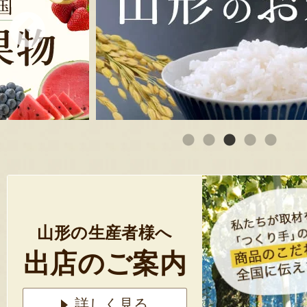
山形の生産者様へ
出店のご案内
詳しく見る