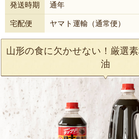
発送時期
通年
宅配便
ヤマト運輸（通常便）
山形の食に欠かせない！厳選素
油