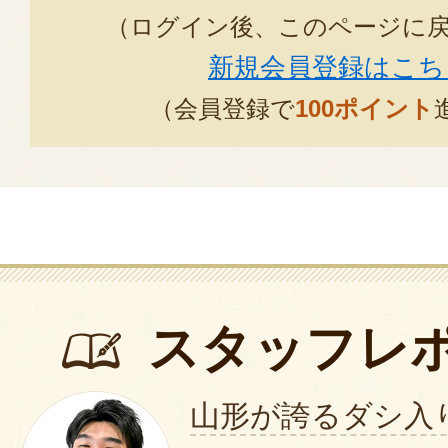
（ログイン後、このページに
新規会員登録はこち
（会員登録で
100ポイント
スタッフレ
山形が誇るダシ入