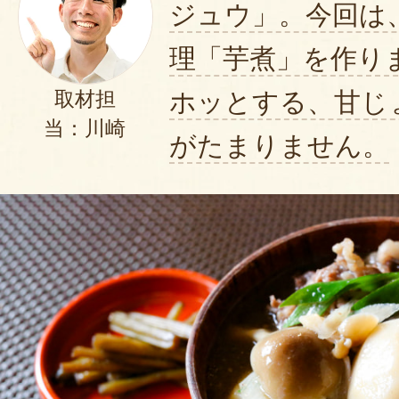
ジュウ」。今回は
理「芋煮」を作り
ホッとする、甘じ
取材担
当：川崎
がたまりません。