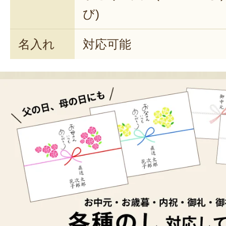
び)
名入れ
対応可能