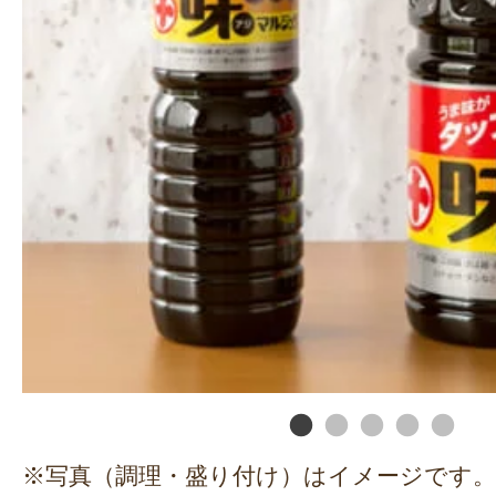
※写真（調理・盛り付け）はイメージです。