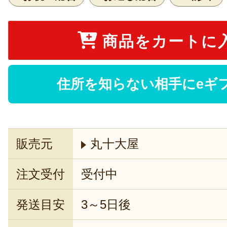
商品をカートに
住所を知らない相手にeギ
販売元
丸十大屋
注文受付
受付中
発送目安
3～5日後