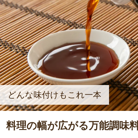
どんな味付けもこれ一本
料理の幅が広がる万能調味