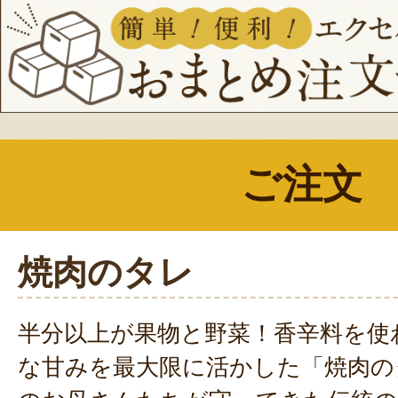
ご注文
焼肉のタレ
半分以上が果物と野菜！香辛料を使
な甘みを最大限に活かした「焼肉の