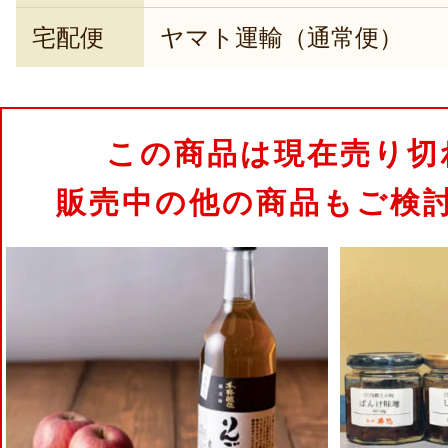
宅配便
ヤマト運輸（通常便）
この商品は現在売り切
販売中の他の商品もご検