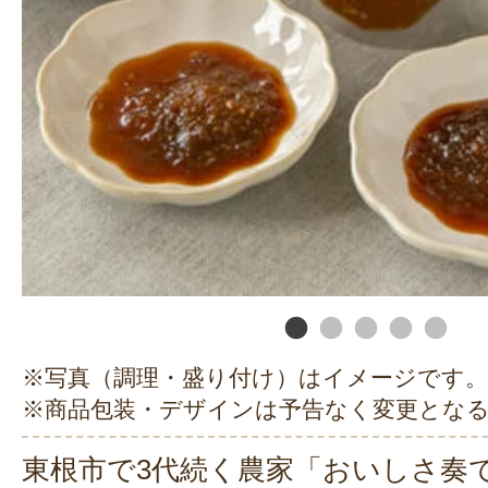
※写真（調理・盛り付け）はイメージです。
※商品包装・デザインは予告なく変更とな
東根市で3代続く農家「おいしさ奏