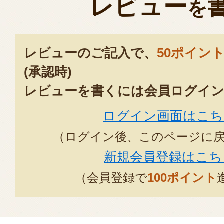
レビュー
を
レビューのご記入で、
50ポイン
(承認時)
レビューを書くには会員ログイン
ログイン画面はこち
（ログイン後、このページに
新規会員登録はこち
（会員登録で
100ポイント