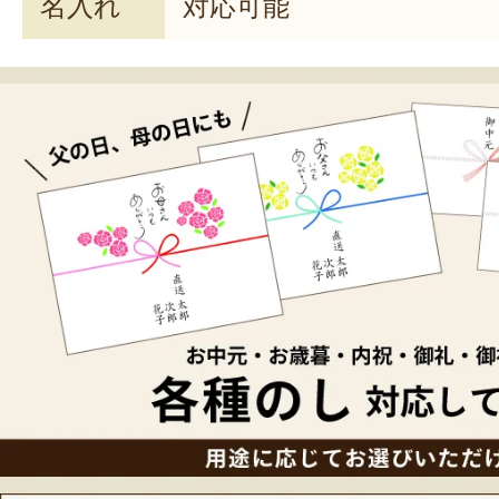
名入れ
対応可能