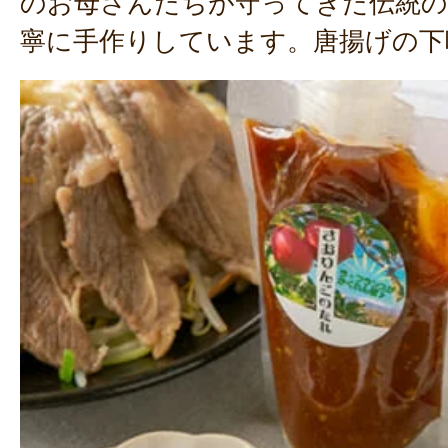
のお母さんたちが守ってきた伝統の
寧に手作りしています。唐揚げの下