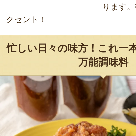
ります。
クセント！
忙しい日々の味方！これ一
万能調味料