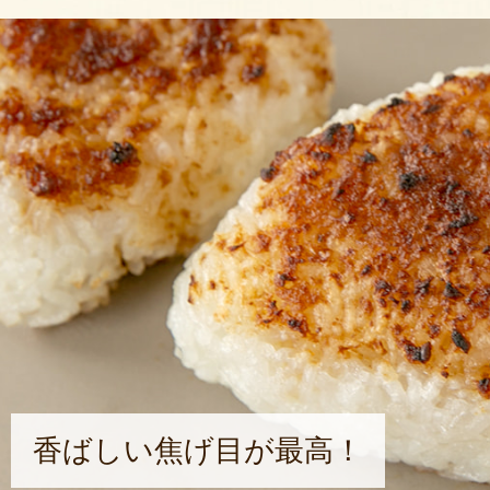
香ばしい焦げ目が最高！