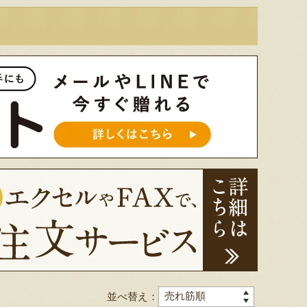
並べ替え：