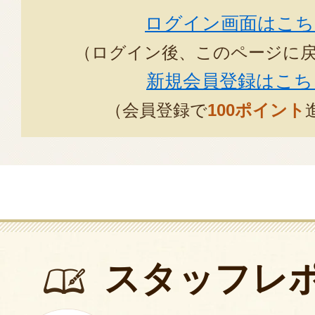
ログイン画面はこち
（ログイン後、このページに
新規会員登録はこち
（会員登録で
100ポイント
スタッフレ