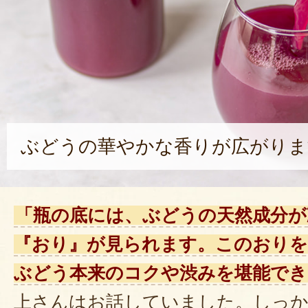
ぶどうの華やかな香りが広がりま
「瓶の底には、ぶどうの天然成分が
『おり』が見られます。このおりを
ぶどう本来のコクや渋みを堪能でき
上さんはお話していました。しっ