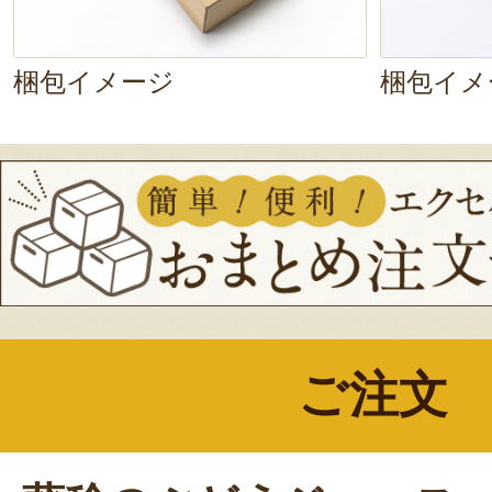
梱包イメージ
梱包イメ
ご注文