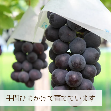
手間ひまかけて育てています