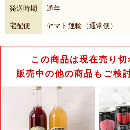
発送時期
通年
宅配便
ヤマト運輸（通常便）
この商品は現在売り切
販売中の他の商品もご検