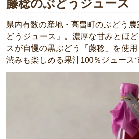
藤稔のぶどうジュース
県内有数の産地・高畠町のぶどう農
どうジュース」。濃厚な甘みとほど
スが自慢の黒ぶどう「藤稔」を使用
渋みも楽しめる果汁100％ジュース