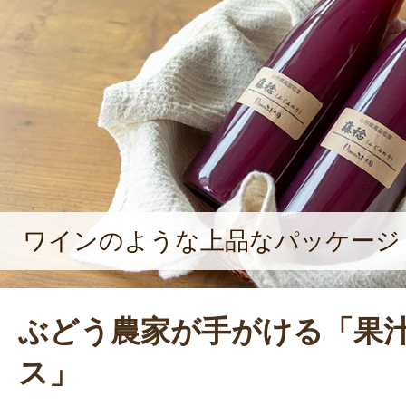
ワインのような上品なパッケージ
ぶどう農家が手がける「果汁
ス」