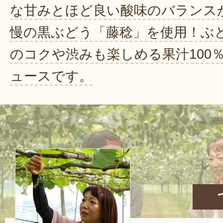
な甘みとほど良い酸味のバランス
慢の黒ぶどう「藤稔」を使用！ぶ
のコクや渋みも楽しめる果汁100
ュースです。