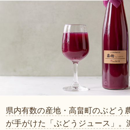
県内有数の産地・高畠町のぶどう
が手がけた「ぶどうジュース」。