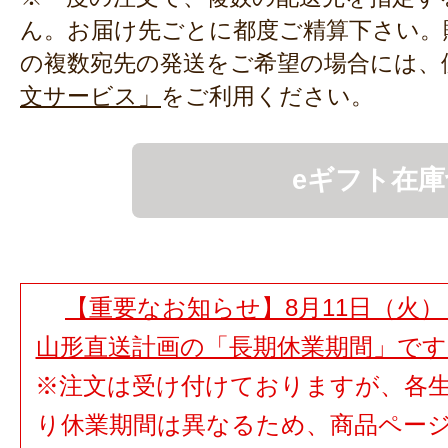
ん。お届け先ごとに都度ご精算下さい。
の複数宛先の発送をご希望の場合には、
文サービス」
をご利用ください。
eギフト在庫
【重要なお知らせ】8月11日（火）
山形直送計画の「長期休業期間」で
※注文は受け付けておりますが、各
り休業期間は異なるため、商品ペー