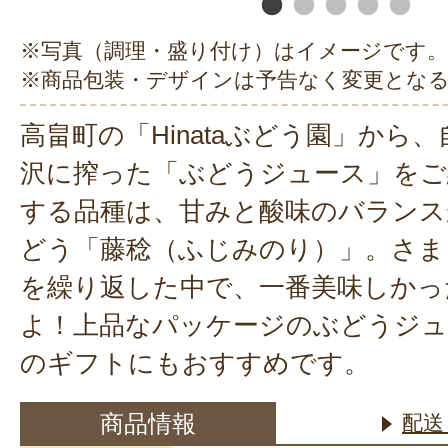
※写真（調理・盛り付け）はイメージです。
※商品包装・デザインは予告なく変更とな
高畠町の「Hinataぶどう園」から
沢に搾った「ぶどうジュース」をご
する品種は、甘みと酸味のバランス
どう「藤稔（ふじみのり）」。さま
を繰り返した中で、一番美味しかっ
よ！上品なパッケージのぶどうジュ
のギフトにもおすすめです。
商品情報
配送