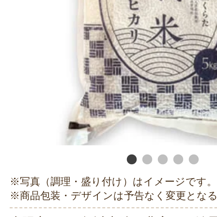
※写真（調理・盛り付け）はイメージです。
※商品包装・デザインは予告なく変更とな