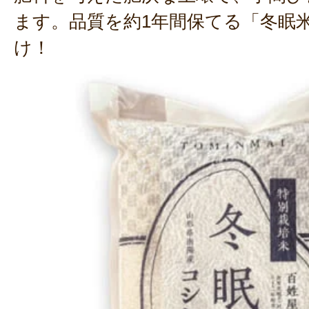
ます。品質を約1年間保てる「冬眠
け！