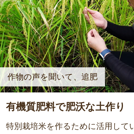
作物の声を聞いて、追肥
有機質肥料で肥沃な土作り
特別栽培米を作るために活用して