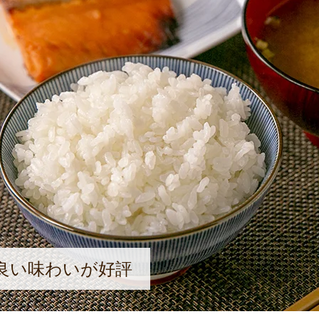
良い味わいが好評