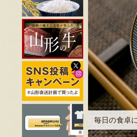
毎日の食卓