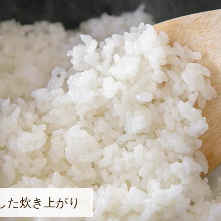
した炊き上がり