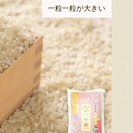
一粒一粒が大きい