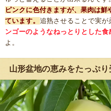
ピンクに色付きますが、果肉は鮮
ています。
追熟させることで実が
ンゴーのようなねっとりとした食
よ。
山形盆地の恵みをたっぷり