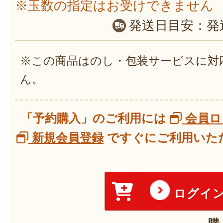
※玉数の指定はお受けできません
発送日目安：
発
※この商品はのし・包装サービスに対
ん。
「予約購入」のご利用には
会員ロ
新規会員登録
ですぐにご利用いただ
ログイ