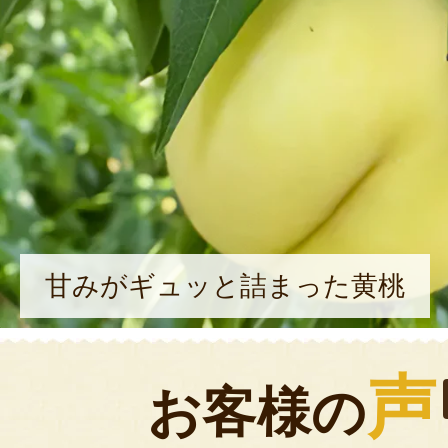
甘みがギュッと詰まった黄桃
声
お客様の