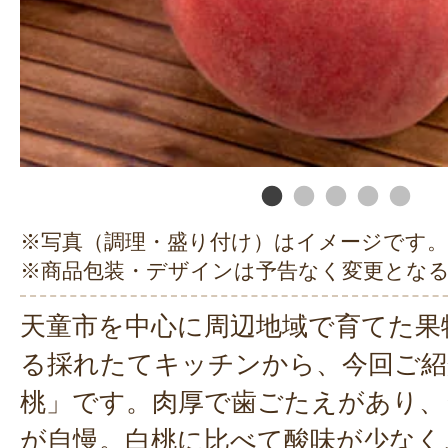
※写真（調理・盛り付け）はイメージです。
※商品包装・デザインは予告なく変更とな
天童市を中心に周辺地域で育てた果
る採れたてキッチンから、今回ご紹
桃」です。肉厚で歯ごたえがあり、
が自慢。白桃に比べて酸味が少なく