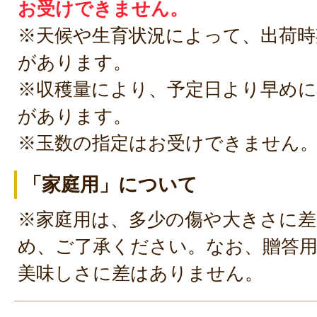
お受けできません。
※天候や生育状況によって、出荷時
があります。
※収穫量により、予定日より早めに
があります。
※玉数の指定はお受けできません
「家庭用」について
※家庭用は、多少の傷や大きさに
め、ご了承ください。なお、贈答
美味しさに差はありません。