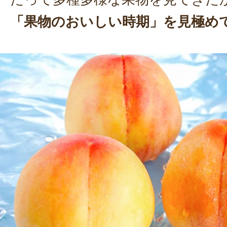
「果物のおいしい時期」を見極め