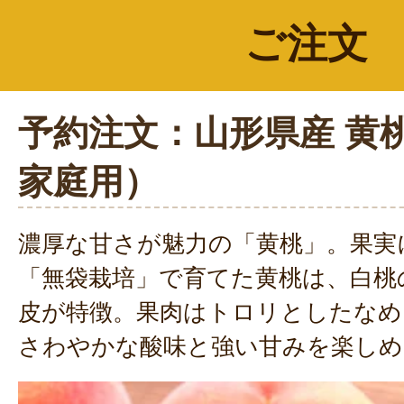
ご注文
予約注文：山形県産 黄
家庭用）
濃厚な甘さが魅力の「黄桃」。果実
「無袋栽培」で育てた黄桃は、白桃
皮が特徴。果肉はトロリとしたなめ
さわやかな酸味と強い甘みを楽しめ