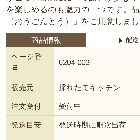
を楽しめるのも魅力の一つです。品
（おうごんとう）」をご用意しまし
商品情報
配送
ページ番
0204-002
号
販売元
採れたてキッチン
注文受付
受付中
発送目安
発送時期に順次出荷