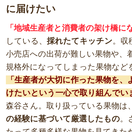
に届けたい
「地域生産者と消費者の架け橋に
している、
採れたてキッチン
。収
小売店への出荷が難しい果物や、
規格外になってしまった果物など
「生産者が大切に作った果物を、
けたいという一心で取り組んでい
森谷さん。取り扱っている果物は
の経験に基づいて厳選したもの
。
たって多種多様な果物を見てきた