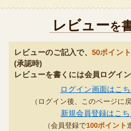
レビュー
を
レビューのご記入で、
50ポイン
(承認時)
レビューを書くには会員ログイン
ログイン画面はこち
（ログイン後、このページに
新規会員登録はこち
（会員登録で
100ポイント