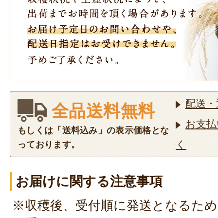
配送・
全品送料無料
お支払
もしくは「送料込み」の表示価格とな
く
っております。
お届けに関する注意事項
※収穫後、受付順に発送となるため