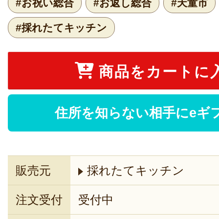
#お祝い総合
#お返し総合
#天童市
#採れたてキッチン
商品をカートに
住所を知らない相手にeギ
販売元
採れたてキッチン
注文受付
受付中