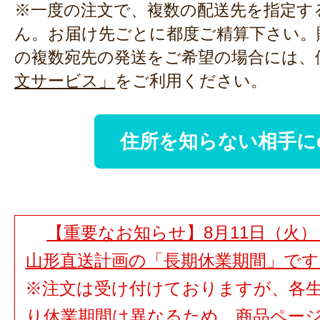
※一度の注文で、複数の配送先を指定す
ん。お届け先ごとに都度ご精算下さい。
の複数宛先の発送をご希望の場合には、
文サービス」
をご利用ください。
住所を知らない相手に
【重要なお知らせ】8月11日（火）
山形直送計画の「長期休業期間」で
※注文は受け付けておりますが、各
り休業期間は異なるため、商品ペー