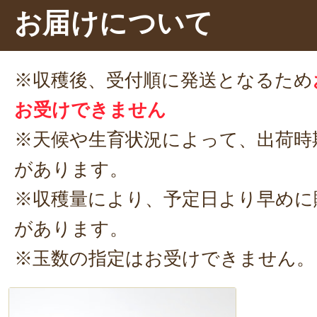
お届けについて
物や手土産にもおすすめですよ。
※収穫後、受付順に発送となるため
お受けできません
※天候や生育状況によって、出荷時
があります。
※収穫量により、予定日より早めに
があります。
※玉数の指定はお受けできません。