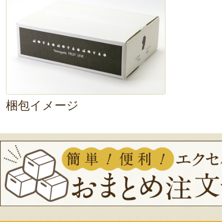
梱包イメージ