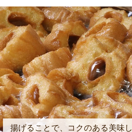
揚げることで、コクのある美味