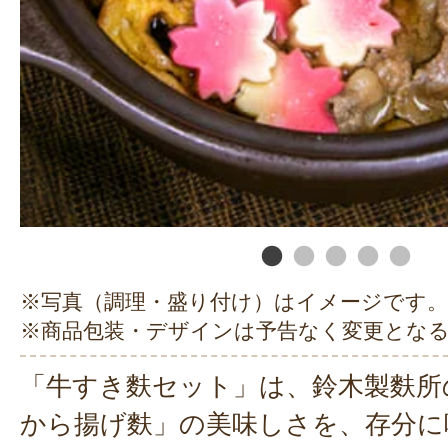
※写真（調理・盛り付け）はイメージです。
※商品包装・デザインは予告なく変更とな
「牛すき麩セット」は、鈴木製麩所
から揚げ麩」の美味しさを、存分に