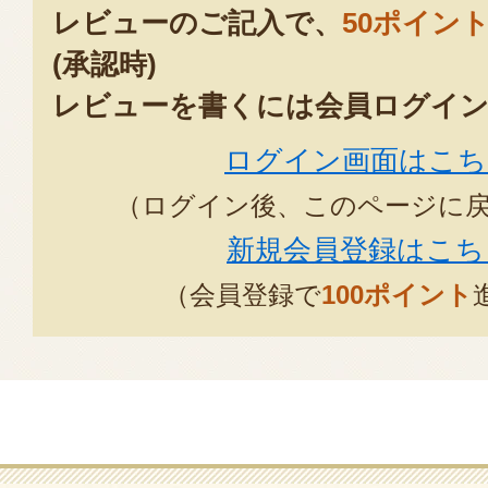
レビューのご記入で、
50ポイン
(承認時)
レビューを書くには会員ログイン
ログイン画面はこち
（ログイン後、このページに
新規会員登録はこち
（会員登録で
100ポイント