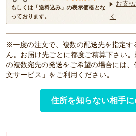
お支払
もしくは「送料込み」の表示価格とな
く
っております。
※一度の注文で、複数の配送先を指定す
ん。お届け先ごとに都度ご精算下さい。
の複数宛先の発送をご希望の場合には、
文サービス」
をご利用ください。
住所を知らない相手に