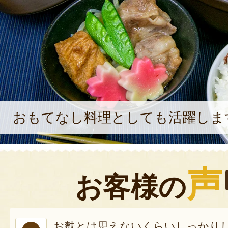
おもてなし料理としても活躍しま
声
お客様の
お麩とは思えないくらいしっかり