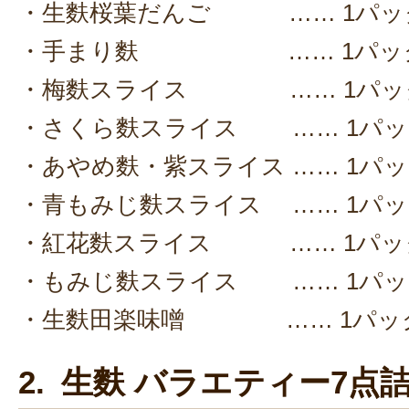
・生麩桜葉だんご …… 1パッ
・手まり麩 …… 1パッ
・梅麩スライス …… 1パッ
・さくら麩スライス …… 1パッ
・あやめ麩・紫スライス …… 1パ
・青もみじ麩スライス …… 1パ
・紅花麩スライス …… 1パッ
・もみじ麩スライス …… 1パッ
・生麩田楽味噌 …… 1パッ
2. 生麩 バラエティー7点