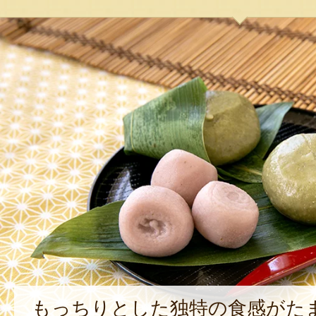
もっちりとした独特の食感がた