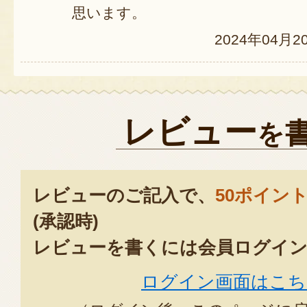
思います。
2024年04月2
レビュー
を
レビューのご記入で、
50ポイン
(承認時)
レビューを書くには会員ログイン
ログイン画面はこち