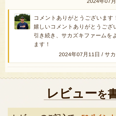
2024年07
コメントありがとうございます
嬉しいコメントありがとうござ
引き続き、サカズキファームを
ます！
2024年07月11日
/
サカ
レビュー
を