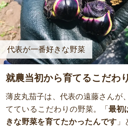
代表が一番好きな野菜
就農当初から育てるこだわ
薄皮丸茄子は、代表の遠藤さんが
てているこだわりの野菜。「
最初
きな野菜を育てたかったんです
」