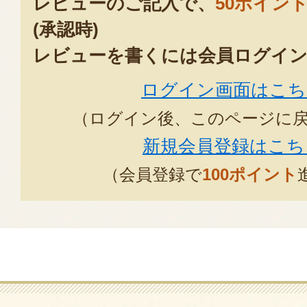
レビューのご記入で、
50ポイン
(承認時)
レビューを書くには会員ログイン
ログイン画面はこち
（ログイン後、このページに
新規会員登録はこち
（会員登録で
100ポイント