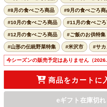
#8月の食べごろ商品
#9月の食べごろ商
#10月の食べごろ商品
#11月の食べご
#12月の食べごろ商品
#ご飯のお供特集
#山形の伝統野菜特集
#米沢市
#サ
今シーズンの販売予定はありません（2026.3
商品をカートに
eギフト在庫切れ