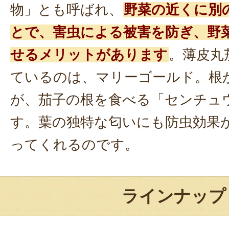
物」とも呼ばれ、
野菜の近くに別
とで、害虫による被害を防ぎ、野
せるメリットがあります
。薄皮丸
ているのは、マリーゴールド。根
が、茄子の根を食べる「センチュ
す。葉の独特な匂いにも防虫効果
ってくれるのです。
ラインナップ