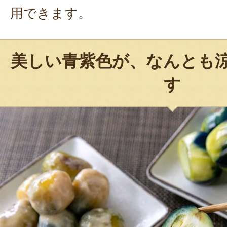
用できます。
美しい青紫色が、なんとも
す