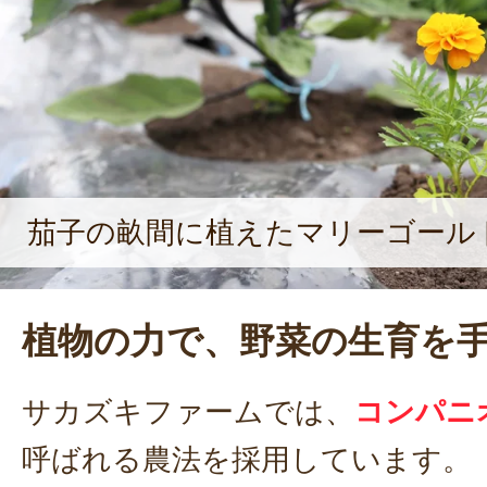
茄子の畝間に植えたマリーゴール
植物の力で、野菜の生育を
サカズキファームでは、
コンパニ
呼ばれる農法を採用しています。