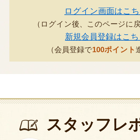
ログイン画面はこち
（ログイン後、このページに
新規会員登録はこち
（会員登録で
100ポイント
スタッフレ