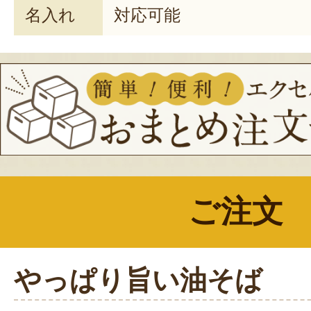
名入れ
対応可能
ご注文
やっぱり旨い油そば