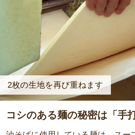
2枚の生地を再び重ねます
コシのある麺の秘密は「手
油そばに使用している麺は、スー