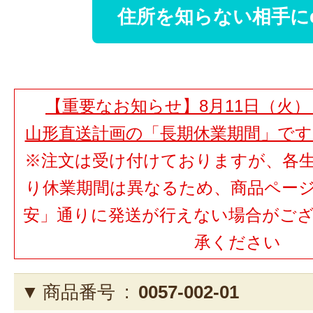
住所を知らない相手に
【重要なお知らせ】8月11日（火）
山形直送計画の「長期休業期間」で
※注文は受け付けておりますが、各
り休業期間は異なるため、商品ペー
安」通りに発送が行えない場合がご
承ください
商品番号 :
0057-002-01