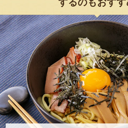
するのもおすす