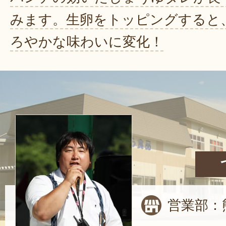
みます。生卵をトッピングすると
ろやかな味わいに変化！
営業部：