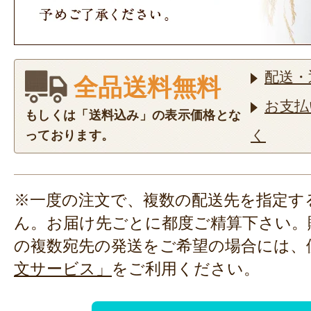
配送・
全品送料無料
お支払
もしくは「送料込み」の表示価格とな
く
っております。
※一度の注文で、複数の配送先を指定す
ん。お届け先ごとに都度ご精算下さい。
の複数宛先の発送をご希望の場合には、
文サービス」
をご利用ください。