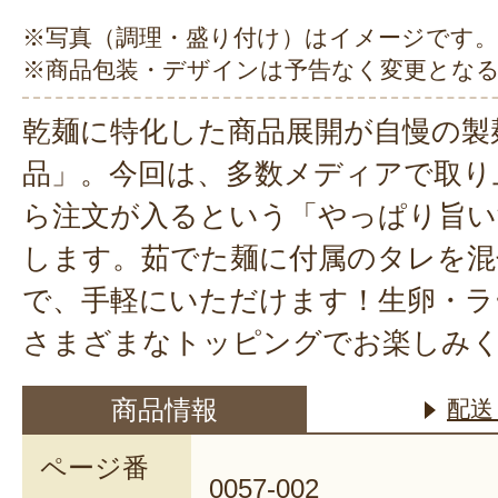
※写真（調理・盛り付け）はイメージです。
※商品包装・デザインは予告なく変更とな
乾麺に特化した商品展開が自慢の製
品」。今回は、多数メディアで取り
ら注文が入るという「やっぱり旨い
します。茹でた麺に付属のタレを混
で、手軽にいただけます！生卵・ラ
さまざまなトッピングでお楽しみ
商品情報
配送
ページ番
0057-002