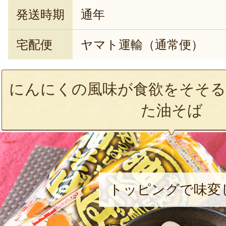
発送時期
通年
宅配便
ヤマト運輸（通常便）
にんにくの風味が食欲をそそる
た油そば
トッピングで味変