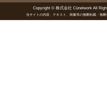
Copyright ©
株式会社 Cünelwork
All Righ
当サイトの内容、テキスト、画像等の無断転載・無断