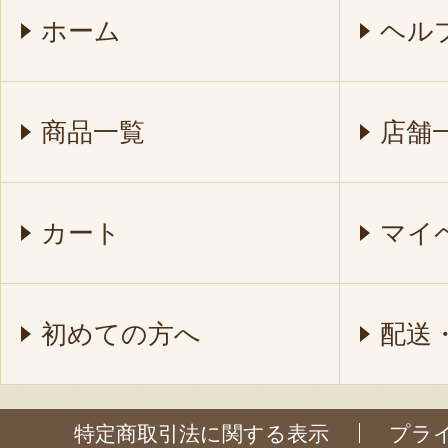
ホーム
ヘル
商品一覧
店舗
カート
マイ
初めての方へ
配送
特定商取引法に関する表示
プラ