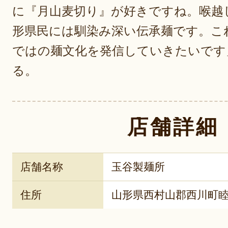
に『月山麦切り』が好きですね。喉越
形県民には馴染み深い伝承麺です。こ
ではの麺文化を発信していきたいです
る。
店舗詳細
店舗名称
玉谷製麺所
住所
山形県西村山郡西川町睦