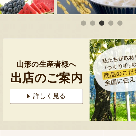
山形の生産者様へ
出店のご案内
詳しく見る