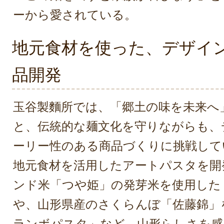
ーから愛されている。
地元食材を使った、デザイ
品開発
玉谷製麵所では、「郷土の味を未来へ
と、伝統的な麺文化を守りながらも、
ーリー性のある商品づくりに挑戦して
地元食材を活用したアートパスタを開
ンド米「つや姫」の発芽米を使用した
や、山形県産のさくらんぼ「佐藤錦」
ランボパスタ」など、山形らしさを感