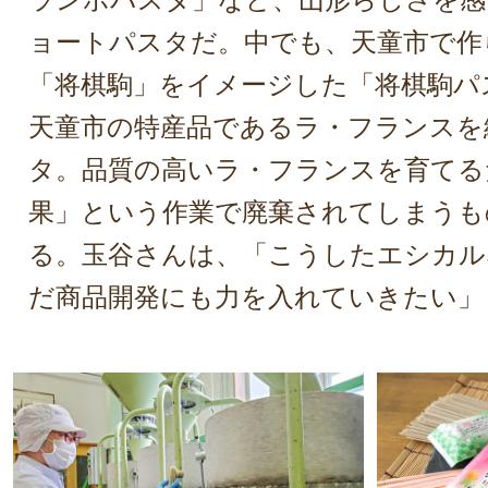
ョートパスタだ。中でも、天童市で作
「将棋駒」をイメージした「将棋駒パ
天童市の特産品であるラ・フランスを
タ。品質の高いラ・フランスを育てる
果」という作業で廃棄されてしまうも
る。玉谷さんは、「こうしたエシカル
だ商品開発にも力を入れていきたい」