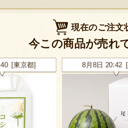
現在のご注文
今この商品が売れ
東京都]
8月8日 20:42 [兵庫県