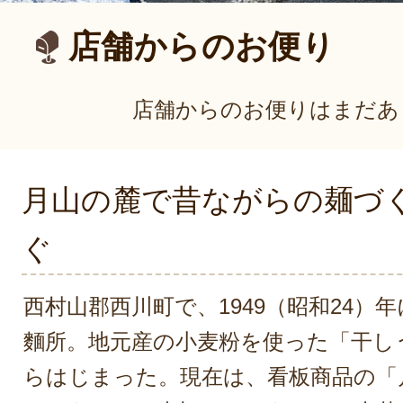
店舗からのお便り
店舗からのお便りはまだあ
月山の麓で昔ながらの麺づ
ぐ
西村山郡西川町で、1949（昭和24）
麵所。地元産の小麦粉を使った「干し
らはじまった。現在は、看板商品の「