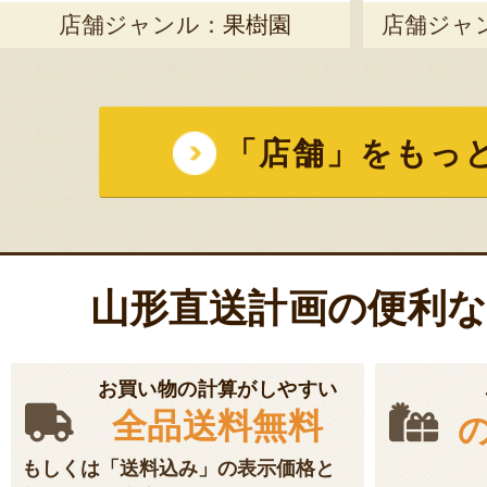
店舗ジャンル：
果樹園
店舗ジャ
「店舗」をもっ
山形直送計画の便利
お買い物の計算がしやすい
全品送料無料
もしくは「送料込み」の表示価格と