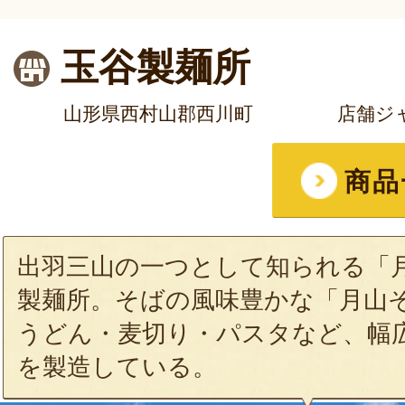
玉谷製麺所
山形県西村山郡西川町
店舗ジ
商品
出羽三山の一つとして知られる「
製麺所。そばの風味豊かな「月山
うどん・麦切り・パスタなど、幅
を製造している。