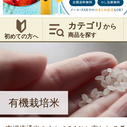
カテゴリ
から
商品を探す
初めての方へ
有機栽培米