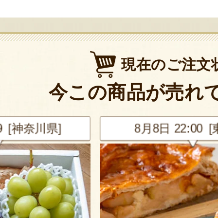
現在のご注文
今この商品が売れ
神奈川県]
8月8日 22:00 [東京都