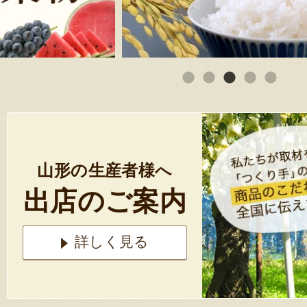
山形の生産者様へ
出店のご案内
詳しく見る