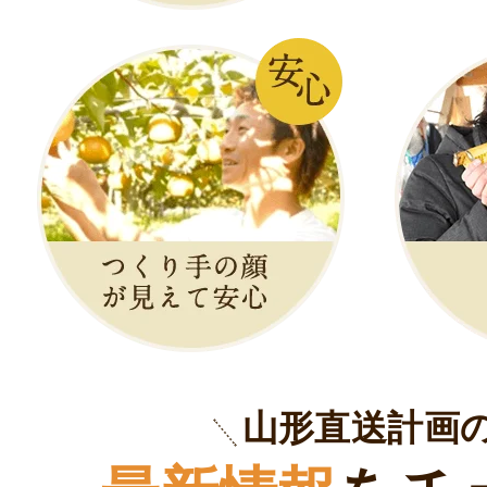
山形直送計画