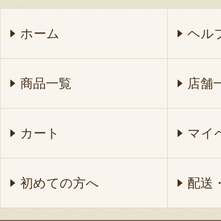
ホーム
ヘル
商品一覧
店舗
カート
マイ
初めての方へ
配送