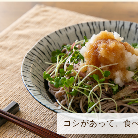
コシがあって、食