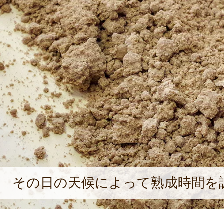
その日の天候によって熟成時間を