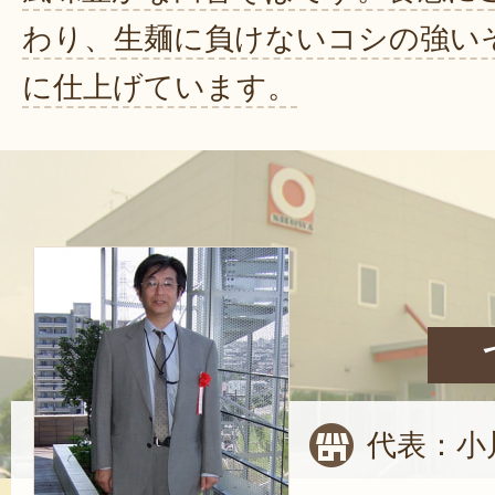
わり、生麺に負けないコシの強い
に仕上げています。
代表：小