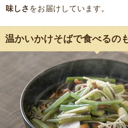
味しさ
をお届けしています。
温かいかけそばで食べるの