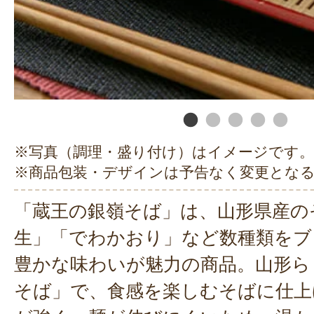
※写真（調理・盛り付け）はイメージです。
※商品包装・デザインは予告なく変更とな
「蔵王の銀嶺そば」は、山形県産の
生」「でわかおり」など数種類をブ
豊かな味わいが魅力の商品。山形ら
そば」で、食感を楽しむそばに仕上