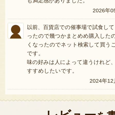
も満足感がありました。
2026年0
以前、百貨店での催事場で試食し
ったので幾つかまとめめ購入した
くなったのでネット検索して買う
です。
味の好みは人によって違うけれど
すすめしたいです。
2024年1