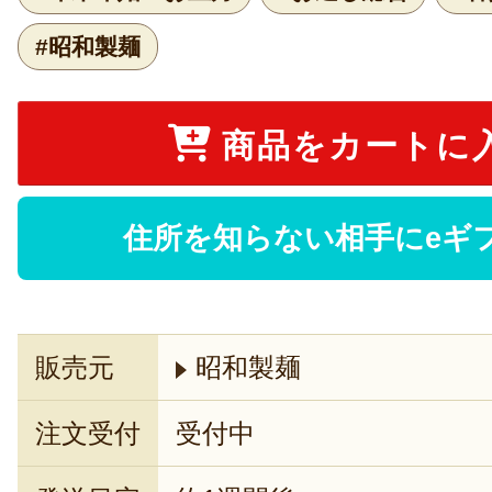
#昭和製麺
商品をカートに
住所を知らない相手にeギ
販売元
昭和製麺
注文受付
受付中