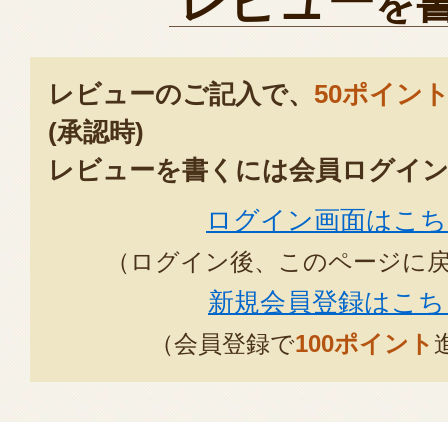
レビュー
を
レビューのご記入で、
50ポイン
(承認時)
レビューを書くには会員ログイン
ログイン画面はこち
（ログイン後、このページに
新規会員登録はこち
（会員登録で
100ポイント