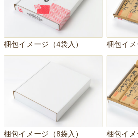
梱包イメージ（4袋入）
梱包イメ
梱包イメージ（8袋入）
梱包イメ