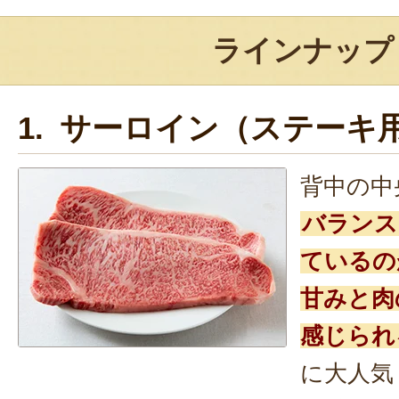
ラインナップ
1. サーロイン（ステーキ
背中の中
バランス
ているの
甘みと肉
感じられ
に大人気