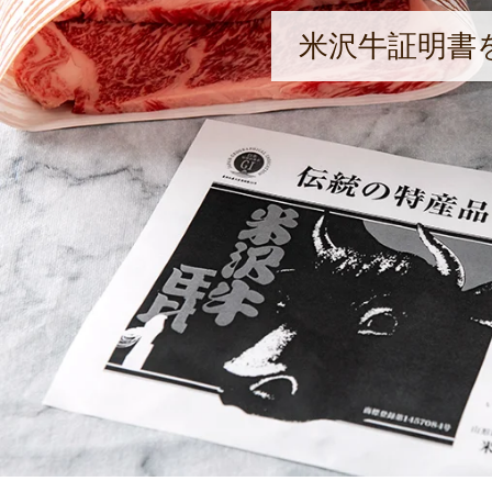
米沢牛証明書