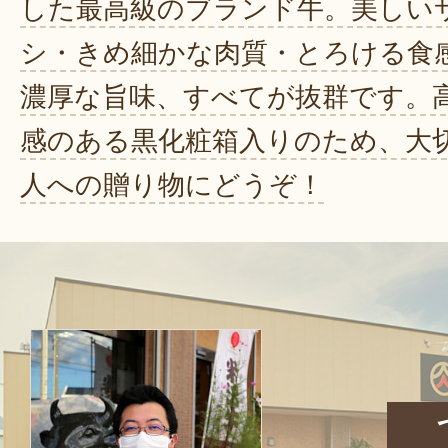
した最高級のブランド牛。美しい
シ・きめ細かな肉質・とろける食
濃厚な旨味、すべてが抜群です。
感のある黒化粧箱入りのため、大
人への贈り物にどうぞ！