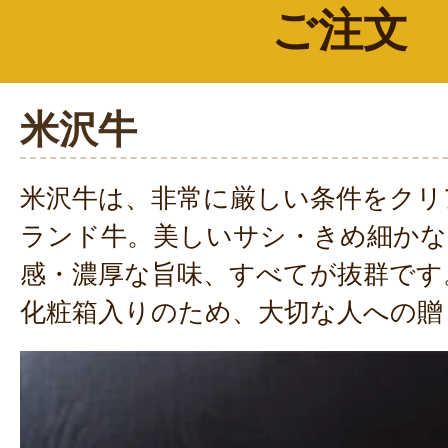
ご注文
米沢牛
米沢牛は、非常に厳しい条件をクリ
ランド牛。美しいサシ・きめ細かな
感・濃厚な旨味、すべてが抜群です
化粧箱入りのため、大切な人への贈