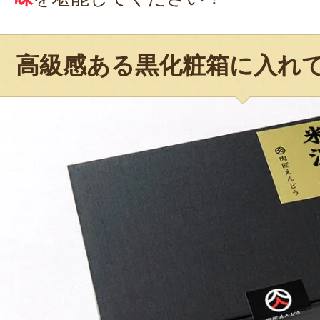
高級感ある黒化粧箱に入れ