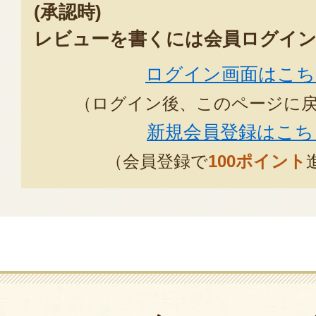
(承認時)
レビューを書くには会員ログイン
ログイン画面はこち
（ログイン後、このページに
新規会員登録はこち
（会員登録で
100ポイント