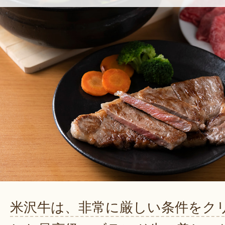
米沢牛は、非常に厳しい条件をク