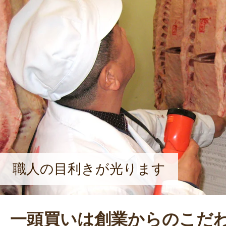
職人の目利きが光ります
一頭買いは創業からのこだ