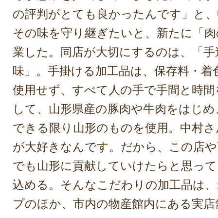
の評判がとても良かったんです」と、
その味を守り継ぎたいと、新たに「肉
業した。同店が大切にするのは、「手
味」。手掛ける加工品は、保存料・着
使用せず、すべて人の手で手間と時間
して、山形県産の豚肉や牛肉をはじめ
できる限り山形のものを使用。中村さ
が大好きなんです。だから、この店や
でも山形に貢献していけたらと思って
込める。そんなこだわりの加工品は、
プのほか、市内の物産館内にある実店