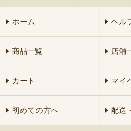
ホーム
ヘル
商品一覧
店舗
カート
マイ
初めての方へ
配送