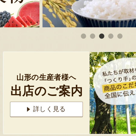
山形の生産者様へ
出店のご案内
詳しく見る