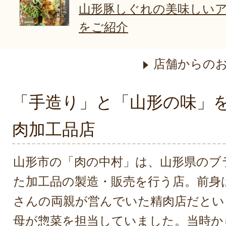
山形豚しぐれの美味しい
をご紹介
店舗からの
「手造り」と「山形の味」
肉加工品店
山形市の「肉の中村」は、山形県のブ
た加工品の製造・販売を行う店。前身
さんの両親が営んでいた精肉店だとい
母が惣菜を担当していました。当時か