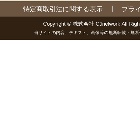
特定商取引法に関する表示
プラ
Copyright ©
株式会社 Cünelwork
All Righ
当サイトの内容、テキスト、画像等の無断転載・無断