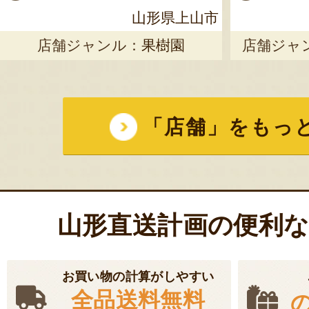
山形県上山市
店舗ジャンル：
果樹園
店舗ジャ
「店舗」をもっ
山形直送計画の便利
お買い物の計算がしやすい
全品送料無料