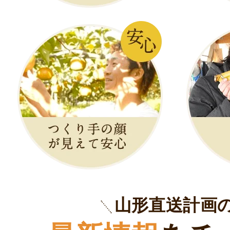
山形直送計画