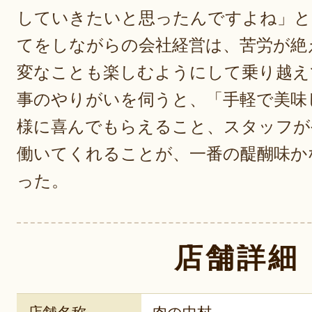
していきたいと思ったんですよね」と
てをしながらの会社経営は、苦労が絶
変なことも楽しむようにして乗り越え
事のやりがいを伺うと、「手軽で美味
様に喜んでもらえること、スタッフが
働いてくれることが、一番の醍醐味か
った。
店舗詳細