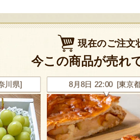
現在のご注文
今この商品が売れ
神奈川県]
8月8日 22:00 [東京都